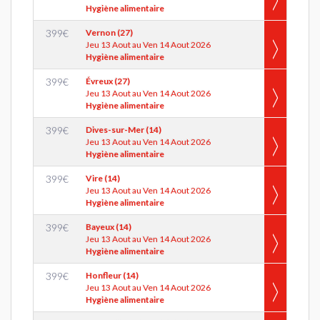
Hygiène alimentaire
399
€
Vernon (27)
Jeu 13 Aout au Ven 14 Aout 2026
Hygiène alimentaire
399
€
Évreux (27)
Jeu 13 Aout au Ven 14 Aout 2026
Hygiène alimentaire
399
€
Dives-sur-Mer (14)
Jeu 13 Aout au Ven 14 Aout 2026
Hygiène alimentaire
399
€
Vire (14)
Jeu 13 Aout au Ven 14 Aout 2026
Hygiène alimentaire
399
€
Bayeux (14)
Jeu 13 Aout au Ven 14 Aout 2026
Hygiène alimentaire
399
€
Honfleur (14)
Jeu 13 Aout au Ven 14 Aout 2026
Hygiène alimentaire