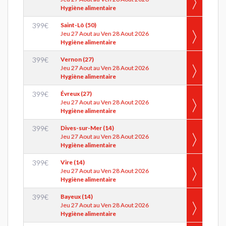
Hygiène alimentaire
399
€
Saint-Lô (50)
Jeu 27 Aout au Ven 28 Aout 2026
Hygiène alimentaire
399
€
Vernon (27)
Jeu 27 Aout au Ven 28 Aout 2026
Hygiène alimentaire
399
€
Évreux (27)
Jeu 27 Aout au Ven 28 Aout 2026
Hygiène alimentaire
399
€
Dives-sur-Mer (14)
Jeu 27 Aout au Ven 28 Aout 2026
Hygiène alimentaire
399
€
Vire (14)
Jeu 27 Aout au Ven 28 Aout 2026
Hygiène alimentaire
399
€
Bayeux (14)
Jeu 27 Aout au Ven 28 Aout 2026
Hygiène alimentaire