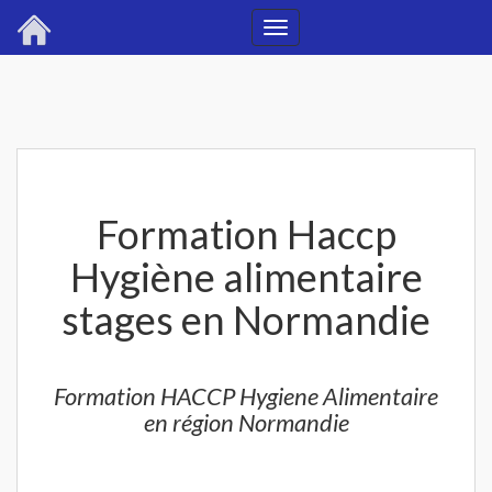
Toggle
navigation
Formation Haccp
Hygiène alimentaire
stages en Normandie
Formation HACCP Hygiene Alimentaire
en région Normandie