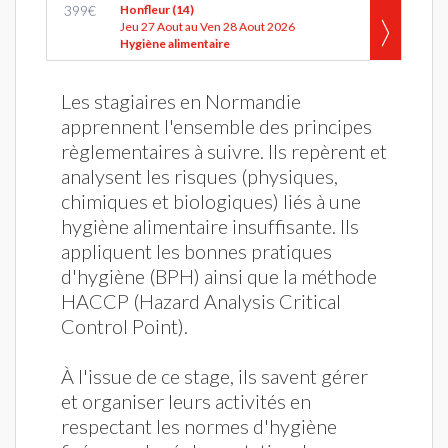
399
€
Honfleur (14)
Jeu 27 Aout au Ven 28 Aout 2026
Hygiène alimentaire
Les stagiaires en Normandie
apprennent l'ensemble des principes
règlementaires à suivre. Ils repèrent et
analysent les risques (physiques,
chimiques et biologiques) liés à une
hygiène alimentaire insuffisante. Ils
appliquent les bonnes pratiques
d'hygiène (BPH) ainsi que la méthode
HACCP (Hazard Analysis Critical
Control Point).
À l'issue de ce stage, ils savent gérer
et organiser leurs activités en
respectant les normes d'hygiène