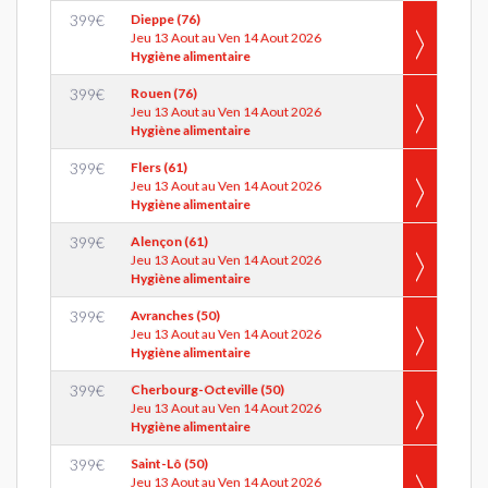
399
€
Dieppe (76)
Jeu 13 Aout au Ven 14 Aout 2026
Hygiène alimentaire
399
€
Rouen (76)
Jeu 13 Aout au Ven 14 Aout 2026
Hygiène alimentaire
399
€
Flers (61)
Jeu 13 Aout au Ven 14 Aout 2026
Hygiène alimentaire
399
€
Alençon (61)
Jeu 13 Aout au Ven 14 Aout 2026
Hygiène alimentaire
399
€
Avranches (50)
Jeu 13 Aout au Ven 14 Aout 2026
Hygiène alimentaire
399
€
Cherbourg-Octeville (50)
Jeu 13 Aout au Ven 14 Aout 2026
Hygiène alimentaire
399
€
Saint-Lô (50)
Jeu 13 Aout au Ven 14 Aout 2026