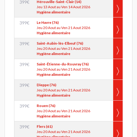
399
€
Hérouville-Saint-Clair (14)
Jeu 13 Aout au Ven 14 Aout 2026
Hygiène alimentaire
399
€
Le Havre (76)
Jeu 20 Aout au Ven 21 Aout 2026
Hygiène alimentaire
399
€
Saint-Aubin-lès-Elbeuf (76)
Jeu 20 Aout au Ven 21 Aout 2026
Hygiène alimentaire
399
€
Saint-Étienne-du-Rouvray (76)
Jeu 20 Aout au Ven 21 Aout 2026
Hygiène alimentaire
399
€
Dieppe (76)
Jeu 20 Aout au Ven 21 Aout 2026
Hygiène alimentaire
399
€
Rouen (76)
Jeu 20 Aout au Ven 21 Aout 2026
Hygiène alimentaire
399
€
Flers (61)
Jeu 20 Aout au Ven 21 Aout 2026
Hygiène alimentaire