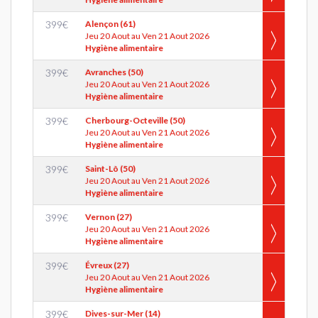
399
€
Alençon (61)
Jeu 20 Aout au Ven 21 Aout 2026
Hygiène alimentaire
399
€
Avranches (50)
Jeu 20 Aout au Ven 21 Aout 2026
Hygiène alimentaire
399
€
Cherbourg-Octeville (50)
Jeu 20 Aout au Ven 21 Aout 2026
Hygiène alimentaire
399
€
Saint-Lô (50)
Jeu 20 Aout au Ven 21 Aout 2026
Hygiène alimentaire
399
€
Vernon (27)
Jeu 20 Aout au Ven 21 Aout 2026
Hygiène alimentaire
399
€
Évreux (27)
Jeu 20 Aout au Ven 21 Aout 2026
Hygiène alimentaire
399
€
Dives-sur-Mer (14)