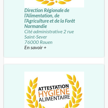
Direction Régionale de
l’Alimentation, de
l’Agriculture et de la Forêt
Normandie
Cité administrative 2 rue
Saint-Sever
76000 Rouen
En savoir +