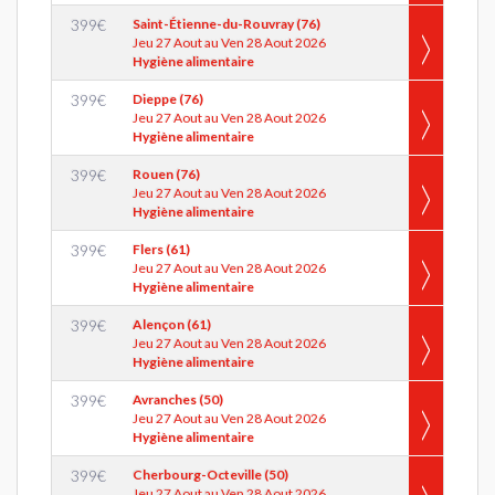
399
€
Saint-Étienne-du-Rouvray (76)
Jeu 27 Aout au Ven 28 Aout 2026
Hygiène alimentaire
399
€
Dieppe (76)
Jeu 27 Aout au Ven 28 Aout 2026
Hygiène alimentaire
399
€
Rouen (76)
Jeu 27 Aout au Ven 28 Aout 2026
Hygiène alimentaire
399
€
Flers (61)
Jeu 27 Aout au Ven 28 Aout 2026
Hygiène alimentaire
399
€
Alençon (61)
Jeu 27 Aout au Ven 28 Aout 2026
Hygiène alimentaire
399
€
Avranches (50)
Jeu 27 Aout au Ven 28 Aout 2026
Hygiène alimentaire
399
€
Cherbourg-Octeville (50)
Jeu 27 Aout au Ven 28 Aout 2026