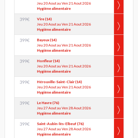
Jeu 20 Aout au Ven 21 Aout 2026
Hygiène alimentaire
399
€
Vire (14)
Jeu 20 Aout au Ven 21 Aout 2026
Hygiène alimentaire
399
€
Bayeux (14)
Jeu 20 Aout au Ven 21 Aout 2026
Hygiène alimentaire
399
€
Honfleur (14)
Jeu 20 Aout au Ven 21 Aout 2026
Hygiène alimentaire
399
€
Hérouville-Saint-Clair (14)
Jeu 20 Aout au Ven 21 Aout 2026
Hygiène alimentaire
399
€
Le Havre (76)
Jeu 27 Aout au Ven 28 Aout 2026
Hygiène alimentaire
399
€
Saint-Aubin-lès-Elbeuf (76)
Jeu 27 Aout au Ven 28 Aout 2026
Hygiène alimentaire