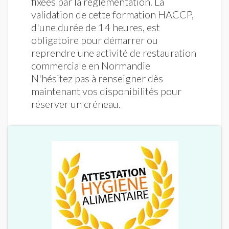
fixées par la réglementation. La
validation de cette formation HACCP,
d'une durée de 14 heures, est
obligatoire pour démarrer ou
reprendre une activité de restauration
commerciale en Normandie
N'hésitez pas à renseigner dès
maintenant vos disponibilités pour
réserver un créneau.