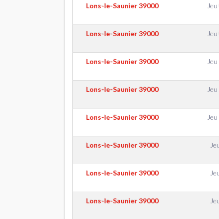
Lons-le-Saunier
39000
Jeu 
Lons-le-Saunier
39000
Jeu 
Lons-le-Saunier
39000
Jeu 
Lons-le-Saunier
39000
Jeu 
Lons-le-Saunier
39000
Jeu 
Lons-le-Saunier
39000
Je
Lons-le-Saunier
39000
Je
Lons-le-Saunier
39000
Je