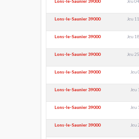
Lons-le-Saunier
39000
Jeu 04
Lons-le-Saunier
39000
Jeu 11
Lons-le-Saunier
39000
Jeu 18
Lons-le-Saunier
39000
Jeu 25
Lons-le-Saunier
39000
Jeu 
Lons-le-Saunier
39000
Jeu 
Lons-le-Saunier
39000
Jeu 
Lons-le-Saunier
39000
Jeu 