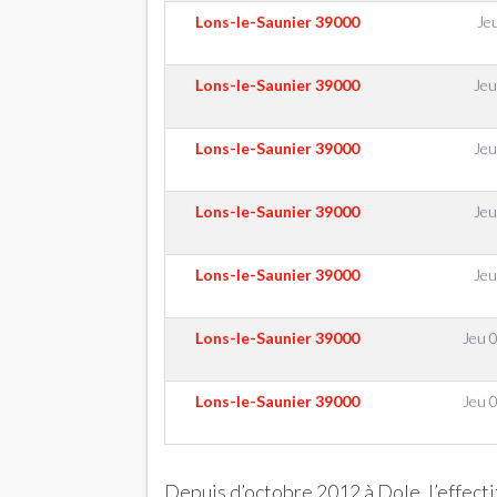
Lons-le-Saunier
39000
Je
Lons-le-Saunier
39000
Jeu
Lons-le-Saunier
39000
Jeu
Lons-le-Saunier
39000
Jeu
Lons-le-Saunier
39000
Jeu
Lons-le-Saunier
39000
Jeu 0
Lons-le-Saunier
39000
Jeu 0
Depuis d’octobre 2012 à Dole, l’effect