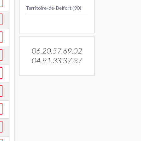
Territoire-de-Belfort (90)
06.20.57.69.02
04.91.33.37.37