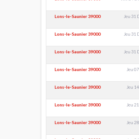
Lons-le-Saunier
39000
Jeu 31 
Lons-le-Saunier
39000
Jeu 31 
Lons-le-Saunier
39000
Jeu 31 
Lons-le-Saunier
39000
Jeu 07
Lons-le-Saunier
39000
Jeu 14
Lons-le-Saunier
39000
Jeu 21
Lons-le-Saunier
39000
Jeu 28