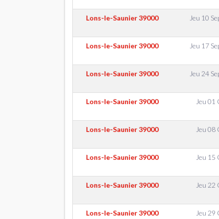
Lons-le-Saunier
39000
Jeu 10 S
Lons-le-Saunier
39000
Jeu 17 S
Lons-le-Saunier
39000
Jeu 24 S
Lons-le-Saunier
39000
Jeu 01 
Lons-le-Saunier
39000
Jeu 08 
Lons-le-Saunier
39000
Jeu 15 
Lons-le-Saunier
39000
Jeu 22 
Lons-le-Saunier
39000
Jeu 29 