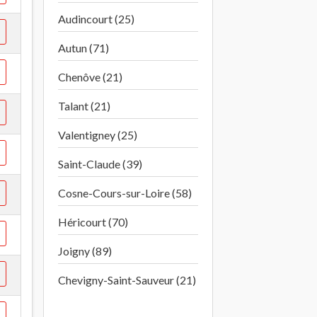
Audincourt (25)
Autun (71)
Chenôve (21)
Talant (21)
Valentigney (25)
Saint-Claude (39)
Cosne-Cours-sur-Loire (58)
Héricourt (70)
Joigny (89)
Chevigny-Saint-Sauveur (21)