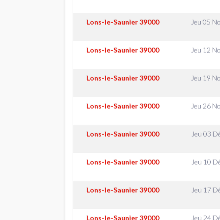
Lons-le-Saunier
39000
Jeu 05 N
Lons-le-Saunier
39000
Jeu 12 N
Lons-le-Saunier
39000
Jeu 19 N
Lons-le-Saunier
39000
Jeu 26 N
Lons-le-Saunier
39000
Jeu 03 D
Lons-le-Saunier
39000
Jeu 10 D
Lons-le-Saunier
39000
Jeu 17 D
Lons-le-Saunier
39000
Jeu 24 D