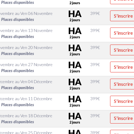
Places disponibles
ovembre
au
Ven 06 Novembre
399
€
S'inscrire
Places disponibles
ovembre
au
Ven 13 Novembre
399
€
S'inscrire
Places disponibles
ovembre
au
Ven 20 Novembre
399
€
S'inscrire
Places disponibles
ovembre
au
Ven 27 Novembre
399
€
S'inscrire
Places disponibles
écembre
au
Ven 04 Décembre
399
€
S'inscrire
Places disponibles
écembre
au
Ven 11 Décembre
399
€
S'inscrire
Places disponibles
écembre
au
Ven 18 Décembre
399
€
S'inscrire
Places disponibles
écembre
au
Ven 25 Décembre
399
€