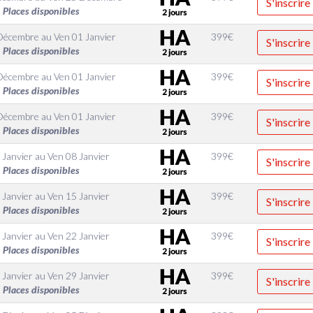
S'inscrire
Places disponibles
Décembre
au
Ven 01 Janvier
399
€
S'inscrire
Places disponibles
Décembre
au
Ven 01 Janvier
399
€
S'inscrire
Places disponibles
Décembre
au
Ven 01 Janvier
399
€
S'inscrire
Places disponibles
 Janvier
au
Ven 08 Janvier
399
€
S'inscrire
Places disponibles
 Janvier
au
Ven 15 Janvier
399
€
S'inscrire
Places disponibles
 Janvier
au
Ven 22 Janvier
399
€
S'inscrire
Places disponibles
 Janvier
au
Ven 29 Janvier
399
€
S'inscrire
Places disponibles