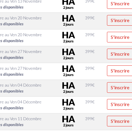
re
au
Ven 13 Novembre
399
€
S'inscrire
es disponibles
re
au
Ven 20 Novembre
399
€
S'inscrire
es disponibles
re
au
Ven 20 Novembre
399
€
S'inscrire
es disponibles
re
au
Ven 27 Novembre
399
€
S'inscrire
es disponibles
re
au
Ven 27 Novembre
399
€
S'inscrire
es disponibles
re
au
Ven 04 Décembre
399
€
S'inscrire
es disponibles
re
au
Ven 04 Décembre
399
€
S'inscrire
es disponibles
re
au
Ven 11 Décembre
399
€
S'inscrire
es disponibles