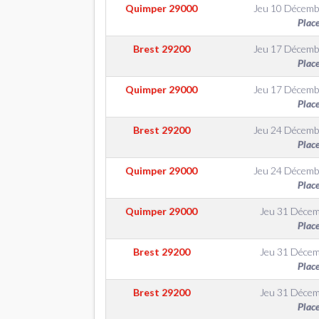
Quimper
29000
Jeu 10 Décemb
Plac
Brest
29200
Jeu 17 Décemb
Plac
Quimper
29000
Jeu 17 Décemb
Plac
Brest
29200
Jeu 24 Décemb
Plac
Quimper
29000
Jeu 24 Décemb
Plac
Quimper
29000
Jeu 31 Déce
Plac
Brest
29200
Jeu 31 Déce
Plac
Brest
29200
Jeu 31 Déce
Plac