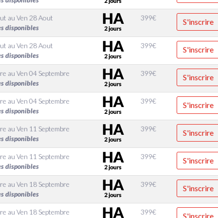
ut
au
Ven 28 Aout
399
€
S'inscrire
es disponibles
ut
au
Ven 28 Aout
399
€
S'inscrire
es disponibles
re
au
Ven 04 Septembre
399
€
S'inscrire
es disponibles
re
au
Ven 04 Septembre
399
€
S'inscrire
es disponibles
re
au
Ven 11 Septembre
399
€
S'inscrire
es disponibles
re
au
Ven 11 Septembre
399
€
S'inscrire
es disponibles
re
au
Ven 18 Septembre
399
€
S'inscrire
es disponibles
re
au
Ven 18 Septembre
399
€
S'inscrire