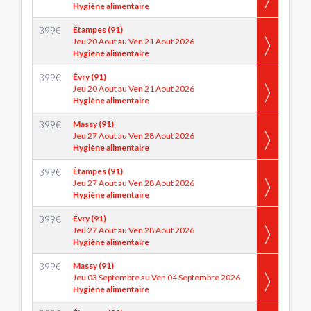
Hygiène alimentaire
399
€
Étampes (91)
Jeu 20 Aout au Ven 21 Aout 2026
Hygiène alimentaire
399
€
Évry (91)
Jeu 20 Aout au Ven 21 Aout 2026
Hygiène alimentaire
399
€
Massy (91)
Jeu 27 Aout au Ven 28 Aout 2026
Hygiène alimentaire
399
€
Étampes (91)
Jeu 27 Aout au Ven 28 Aout 2026
Hygiène alimentaire
399
€
Évry (91)
Jeu 27 Aout au Ven 28 Aout 2026
Hygiène alimentaire
399
€
Massy (91)
Jeu 03 Septembre au Ven 04 Septembre 2026
Hygiène alimentaire