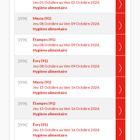
Jeu 01 Octobre au Ven 02 Octobre 2026
Hygiène alimentaire
399
€
Massy (91)
Jeu 08 Octobre au Ven 09 Octobre 2026
Hygiène alimentaire
399
€
Étampes (91)
Jeu 08 Octobre au Ven 09 Octobre 2026
Hygiène alimentaire
399
€
Évry (91)
Jeu 08 Octobre au Ven 09 Octobre 2026
Hygiène alimentaire
399
€
Massy (91)
Jeu 15 Octobre au Ven 16 Octobre 2026
Hygiène alimentaire
399
€
Étampes (91)
Jeu 15 Octobre au Ven 16 Octobre 2026
Hygiène alimentaire
399
€
Évry (91)
Jeu 15 Octobre au Ven 16 Octobre 2026
Hygiène alimentaire