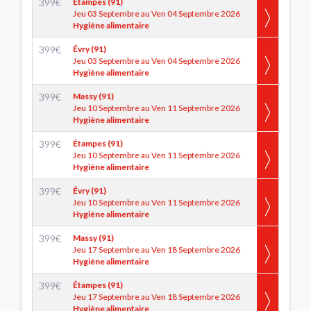
399
€
Étampes (91)
Jeu 03 Septembre au Ven 04 Septembre 2026
Hygiène alimentaire
399
€
Évry (91)
Jeu 03 Septembre au Ven 04 Septembre 2026
Hygiène alimentaire
399
€
Massy (91)
Jeu 10 Septembre au Ven 11 Septembre 2026
Hygiène alimentaire
399
€
Étampes (91)
Jeu 10 Septembre au Ven 11 Septembre 2026
Hygiène alimentaire
399
€
Évry (91)
Jeu 10 Septembre au Ven 11 Septembre 2026
Hygiène alimentaire
399
€
Massy (91)
Jeu 17 Septembre au Ven 18 Septembre 2026
Hygiène alimentaire
399
€
Étampes (91)
Jeu 17 Septembre au Ven 18 Septembre 2026
Hygiène alimentaire