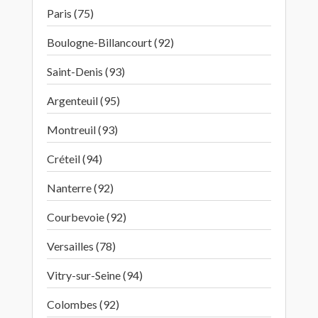
Paris (75)
Boulogne-Billancourt (92)
Saint-Denis (93)
Argenteuil (95)
Montreuil (93)
Créteil (94)
Nanterre (92)
Courbevoie (92)
Versailles (78)
Vitry-sur-Seine (94)
Colombes (92)