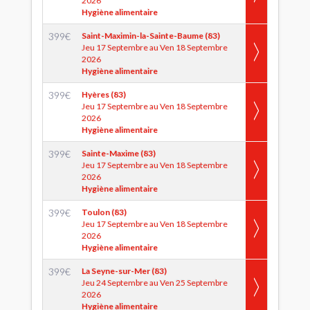
2026
Hygiène alimentaire
399
€
Saint-Maximin-la-Sainte-Baume (83)
Jeu 17 Septembre au Ven 18 Septembre
2026
Hygiène alimentaire
399
€
Hyères (83)
Jeu 17 Septembre au Ven 18 Septembre
2026
Hygiène alimentaire
399
€
Sainte-Maxime (83)
Jeu 17 Septembre au Ven 18 Septembre
2026
Hygiène alimentaire
399
€
Toulon (83)
Jeu 17 Septembre au Ven 18 Septembre
2026
Hygiène alimentaire
399
€
La Seyne-sur-Mer (83)
Jeu 24 Septembre au Ven 25 Septembre
2026
Hygiène alimentaire