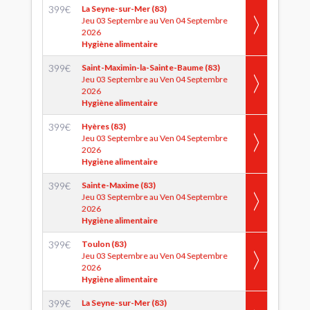
399
€
La Seyne-sur-Mer (83)
Jeu 03 Septembre au Ven 04 Septembre
2026
Hygiène alimentaire
399
€
Saint-Maximin-la-Sainte-Baume (83)
Jeu 03 Septembre au Ven 04 Septembre
2026
Hygiène alimentaire
399
€
Hyères (83)
Jeu 03 Septembre au Ven 04 Septembre
2026
Hygiène alimentaire
399
€
Sainte-Maxime (83)
Jeu 03 Septembre au Ven 04 Septembre
2026
Hygiène alimentaire
399
€
Toulon (83)
Jeu 03 Septembre au Ven 04 Septembre
2026
Hygiène alimentaire
399
€
La Seyne-sur-Mer (83)