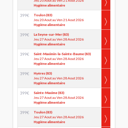
Jeu 20 Aout au Ven 21 Aout 2026
Hygiène alimentaire
399
€
Toulon (83)
Jeu 20 Aout au Ven 21 Aout 2026
Hygiène alimentaire
399
€
La Seyne-sur-Mer (83)
Jeu 27 Aout au Ven 28 Aout 2026
Hygiène alimentaire
399
€
Saint-Maximin-la-Sainte-Baume (83)
Jeu 27 Aout au Ven 28 Aout 2026
Hygiène alimentaire
399
€
Hyères (83)
Jeu 27 Aout au Ven 28 Aout 2026
Hygiène alimentaire
399
€
Sainte-Maxime (83)
Jeu 27 Aout au Ven 28 Aout 2026
Hygiène alimentaire
399
€
Toulon (83)
Jeu 27 Aout au Ven 28 Aout 2026
Hygiène alimentaire