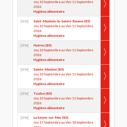
Jeu 10 Septembre au Ven 11 Septembre
2026
Hygiène alimentaire
399
€
Saint-Maximin-la-Sainte-Baume (83)
Jeu 10 Septembre au Ven 11 Septembre
2026
Hygiène alimentaire
399
€
Hyères (83)
Jeu 10 Septembre au Ven 11 Septembre
2026
Hygiène alimentaire
399
€
Sainte-Maxime (83)
Jeu 10 Septembre au Ven 11 Septembre
2026
Hygiène alimentaire
399
€
Toulon (83)
Jeu 10 Septembre au Ven 11 Septembre
2026
Hygiène alimentaire
399
€
La Seyne-sur-Mer (83)
Jeu 17 Septembre au Ven 18 Septembre