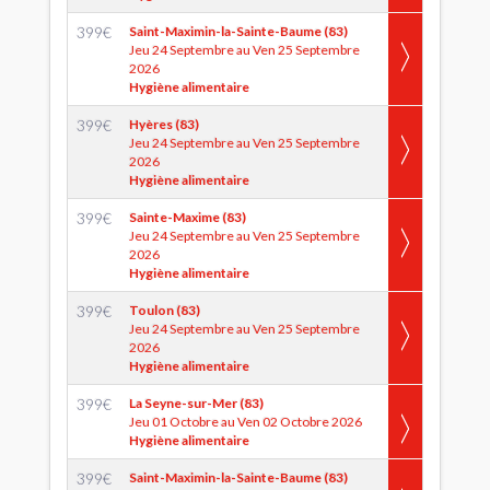
399
€
Saint-Maximin-la-Sainte-Baume (83)
Jeu 24 Septembre au Ven 25 Septembre
2026
Hygiène alimentaire
399
€
Hyères (83)
Jeu 24 Septembre au Ven 25 Septembre
2026
Hygiène alimentaire
399
€
Sainte-Maxime (83)
Jeu 24 Septembre au Ven 25 Septembre
2026
Hygiène alimentaire
399
€
Toulon (83)
Jeu 24 Septembre au Ven 25 Septembre
2026
Hygiène alimentaire
399
€
La Seyne-sur-Mer (83)
Jeu 01 Octobre au Ven 02 Octobre 2026
Hygiène alimentaire
399
€
Saint-Maximin-la-Sainte-Baume (83)