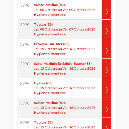
399
€
Sainte-Maxime (83)
Jeu 08 Octobre au Ven 09 Octobre 2026
Hygiène alimentaire
399
€
Toulon (83)
Jeu 08 Octobre au Ven 09 Octobre 2026
Hygiène alimentaire
399
€
La Seyne-sur-Mer (83)
Jeu 15 Octobre au Ven 16 Octobre 2026
Hygiène alimentaire
399
€
Saint-Maximin-la-Sainte-Baume (83)
Jeu 15 Octobre au Ven 16 Octobre 2026
Hygiène alimentaire
399
€
Hyères (83)
Jeu 15 Octobre au Ven 16 Octobre 2026
Hygiène alimentaire
399
€
Sainte-Maxime (83)
Jeu 15 Octobre au Ven 16 Octobre 2026
Hygiène alimentaire
399
€
Toulon (83)
Jeu 15 Octobre au Ven 16 Octobre 2026