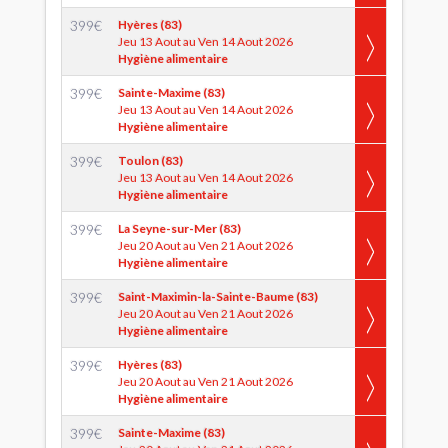
399
€
Hyères (83)
Jeu 13 Aout au Ven 14 Aout 2026
Hygiène alimentaire
399
€
Sainte-Maxime (83)
Jeu 13 Aout au Ven 14 Aout 2026
Hygiène alimentaire
399
€
Toulon (83)
Jeu 13 Aout au Ven 14 Aout 2026
Hygiène alimentaire
399
€
La Seyne-sur-Mer (83)
Jeu 20 Aout au Ven 21 Aout 2026
Hygiène alimentaire
399
€
Saint-Maximin-la-Sainte-Baume (83)
Jeu 20 Aout au Ven 21 Aout 2026
Hygiène alimentaire
399
€
Hyères (83)
Jeu 20 Aout au Ven 21 Aout 2026
Hygiène alimentaire
399
€
Sainte-Maxime (83)