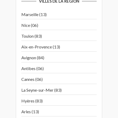
VILLES DE LA RÉGION
Marseille (13)
Nice (06)
Toulon (83)
Aix-en-Provence (13)
Avignon (84)
Antibes (06)
Cannes (06)
La Seyne-sur-Mer (83)
Hyères (83)
Arles (13)