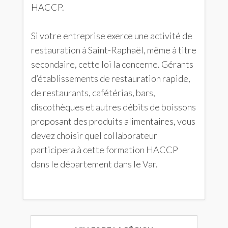
HACCP.
Si votre entreprise exerce une activité de
restauration à Saint-Raphaël, même à titre
secondaire, cette loi la concerne. Gérants
d’établissements de restauration rapide,
de restaurants, cafétérias, bars,
discothèques et autres débits de boissons
proposant des produits alimentaires, vous
devez choisir quel collaborateur
participera à cette formation HACCP
dans le département dans le Var.