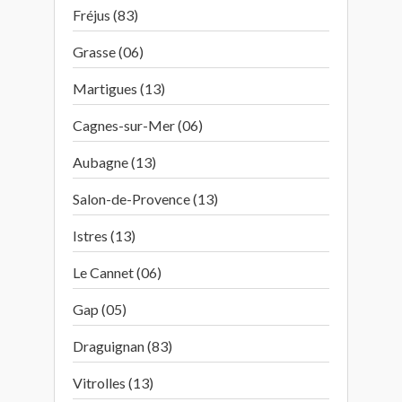
Fréjus (83)
Grasse (06)
Martigues (13)
Cagnes-sur-Mer (06)
Aubagne (13)
Salon-de-Provence (13)
Istres (13)
Le Cannet (06)
Gap (05)
Draguignan (83)
Vitrolles (13)