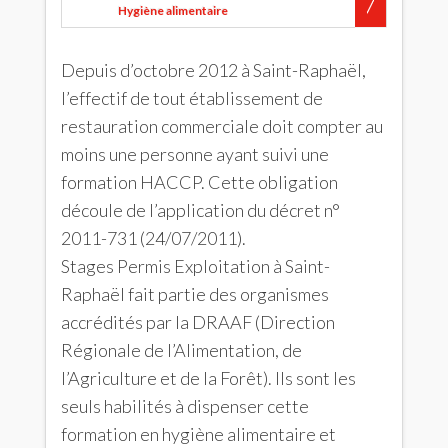
Hygiène alimentaire
Depuis d’octobre 2012 à Saint-Raphaël,
l’effectif de tout établissement de
restauration commerciale doit compter au
moins une personne ayant suivi une
formation HACCP. Cette obligation
découle de l’application du décret n°
2011-731 (24/07/2011).
Stages Permis Exploitation à Saint-
Raphaël fait partie des organismes
accrédités par la DRAAF (Direction
Régionale de l’Alimentation, de
l’Agriculture et de la Forêt). Ils sont les
seuls habilités à dispenser cette
formation en hygiène alimentaire et