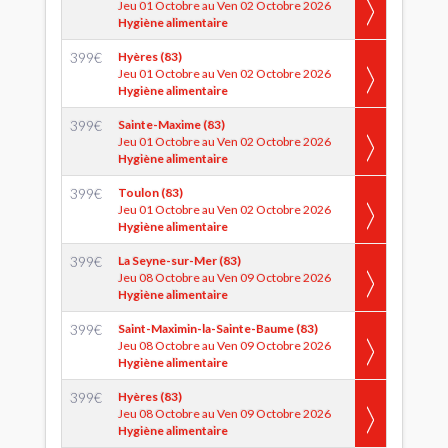
Jeu 01 Octobre au Ven 02 Octobre 2026
Hygiène alimentaire
399
€
Hyères (83)
Jeu 01 Octobre au Ven 02 Octobre 2026
Hygiène alimentaire
399
€
Sainte-Maxime (83)
Jeu 01 Octobre au Ven 02 Octobre 2026
Hygiène alimentaire
399
€
Toulon (83)
Jeu 01 Octobre au Ven 02 Octobre 2026
Hygiène alimentaire
399
€
La Seyne-sur-Mer (83)
Jeu 08 Octobre au Ven 09 Octobre 2026
Hygiène alimentaire
399
€
Saint-Maximin-la-Sainte-Baume (83)
Jeu 08 Octobre au Ven 09 Octobre 2026
Hygiène alimentaire
399
€
Hyères (83)
Jeu 08 Octobre au Ven 09 Octobre 2026
Hygiène alimentaire