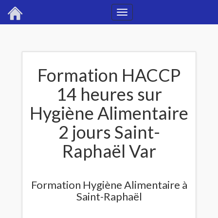
Toggle
navigation
Formation HACCP
14 heures sur
Hygiène Alimentaire
2 jours Saint-
Raphaël Var
Formation Hygiène Alimentaire à
Saint-Raphaël