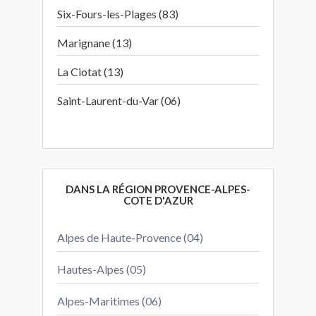
Six-Fours-les-Plages (83)
Marignane (13)
La Ciotat (13)
Saint-Laurent-du-Var (06)
DANS LA RÉGION PROVENCE-ALPES-
COTE D'AZUR
Alpes de Haute-Provence (04)
Hautes-Alpes (05)
Alpes-Maritimes (06)