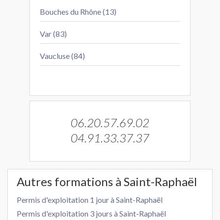
Bouches du Rhône (13)
Var (83)
Vaucluse (84)
06.20.57.69.02
04.91.33.37.37
Autres formations à Saint-Raphaël
Permis d'exploitation 1 jour à Saint-Raphaël
Permis d'exploitation 3 jours à Saint-Raphaël