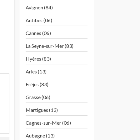
Avignon (84)
Antibes (06)
Cannes (06)
La Seyne-sur-Mer (83)
Hyères (83)
Arles (13)
Fréjus (83)
Grasse (06)
Martigues (13)
Cagnes-sur-Mer (06)
Aubagne (13)