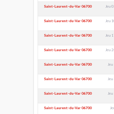
Saint-Laurent-du-Var
06700
Jeu 
Saint-Laurent-du-Var
06700
Jeu 
Saint-Laurent-du-Var
06700
Jeu 
Saint-Laurent-du-Var
06700
Jeu 
Saint-Laurent-du-Var
06700
Jeu
Saint-Laurent-du-Var
06700
Jeu
Saint-Laurent-du-Var
06700
Jeu
Saint-Laurent-du-Var
06700
Je