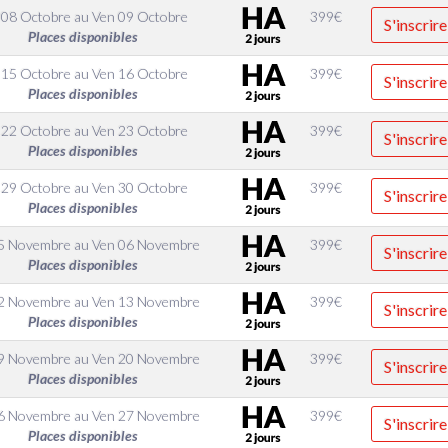
 08 Octobre
au
Ven 09 Octobre
399
€
S'inscrire
Places disponibles
 15 Octobre
au
Ven 16 Octobre
399
€
S'inscrire
Places disponibles
 22 Octobre
au
Ven 23 Octobre
399
€
S'inscrire
Places disponibles
 29 Octobre
au
Ven 30 Octobre
399
€
S'inscrire
Places disponibles
05 Novembre
au
Ven 06 Novembre
399
€
S'inscrire
Places disponibles
12 Novembre
au
Ven 13 Novembre
399
€
S'inscrire
Places disponibles
19 Novembre
au
Ven 20 Novembre
399
€
S'inscrire
Places disponibles
26 Novembre
au
Ven 27 Novembre
399
€
S'inscrire
Places disponibles