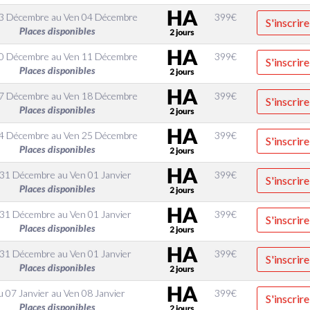
03 Décembre
au
Ven 04 Décembre
399
€
S'inscrire
Places disponibles
10 Décembre
au
Ven 11 Décembre
399
€
S'inscrire
Places disponibles
17 Décembre
au
Ven 18 Décembre
399
€
S'inscrire
Places disponibles
24 Décembre
au
Ven 25 Décembre
399
€
S'inscrire
Places disponibles
 31 Décembre
au
Ven 01 Janvier
399
€
S'inscrire
Places disponibles
 31 Décembre
au
Ven 01 Janvier
399
€
S'inscrire
Places disponibles
 31 Décembre
au
Ven 01 Janvier
399
€
S'inscrire
Places disponibles
u 07 Janvier
au
Ven 08 Janvier
399
€
S'inscrire
Places disponibles