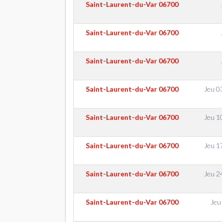
Saint-Laurent-du-Var
06700
Saint-Laurent-du-Var
06700
Saint-Laurent-du-Var
06700
Saint-Laurent-du-Var
06700
Jeu 0
Saint-Laurent-du-Var
06700
Jeu 1
Saint-Laurent-du-Var
06700
Jeu 1
Saint-Laurent-du-Var
06700
Jeu 2
Saint-Laurent-du-Var
06700
Jeu