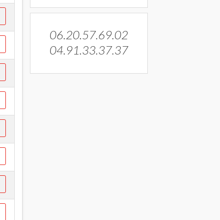
06.20.57.69.02
04.91.33.37.37