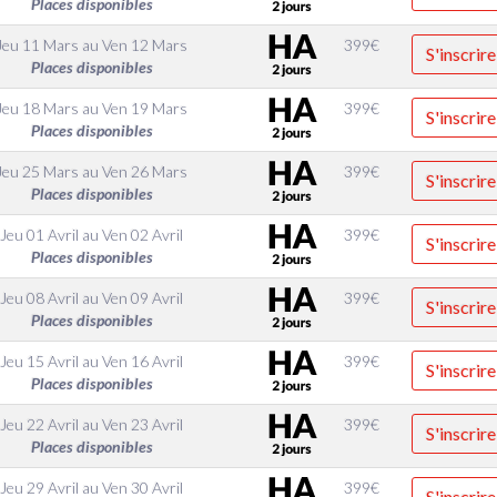
Places disponibles
Jeu 11 Mars
au
Ven 12 Mars
399
€
S'inscrire
Places disponibles
Jeu 18 Mars
au
Ven 19 Mars
399
€
S'inscrire
Places disponibles
Jeu 25 Mars
au
Ven 26 Mars
399
€
S'inscrire
Places disponibles
Jeu 01 Avril
au
Ven 02 Avril
399
€
S'inscrire
Places disponibles
Jeu 08 Avril
au
Ven 09 Avril
399
€
S'inscrire
Places disponibles
Jeu 15 Avril
au
Ven 16 Avril
399
€
S'inscrire
Places disponibles
Jeu 22 Avril
au
Ven 23 Avril
399
€
S'inscrire
Places disponibles
Jeu 29 Avril
au
Ven 30 Avril
399
€
S'inscrire