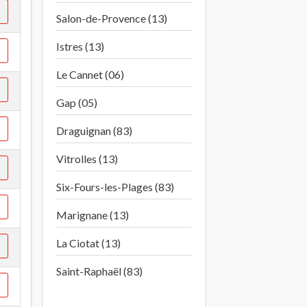
Salon-de-Provence (13)
Istres (13)
Le Cannet (06)
Gap (05)
Draguignan (83)
Vitrolles (13)
Six-Fours-les-Plages (83)
Marignane (13)
La Ciotat (13)
Saint-Raphaël (83)