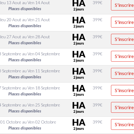
Jeu 13 Aout
au
Ven 14 Aout
399
€
S'inscrire
Places disponibles
Jeu 20 Aout
au
Ven 21 Aout
399
€
S'inscrire
Places disponibles
Jeu 27 Aout
au
Ven 28 Aout
399
€
S'inscrire
Places disponibles
3 Septembre
au
Ven 04 Septembre
399
€
S'inscrire
Places disponibles
0 Septembre
au
Ven 11 Septembre
399
€
S'inscrire
Places disponibles
7 Septembre
au
Ven 18 Septembre
399
€
S'inscrire
Places disponibles
4 Septembre
au
Ven 25 Septembre
399
€
S'inscrire
Places disponibles
 01 Octobre
au
Ven 02 Octobre
399
€
S'inscrire
Places disponibles