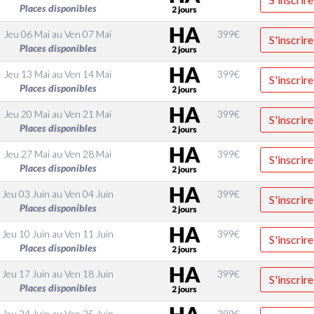
Places disponibles
Jeu 06 Mai
au
Ven 07 Mai
399
€
S'inscrire
Places disponibles
Jeu 13 Mai
au
Ven 14 Mai
399
€
S'inscrire
Places disponibles
Jeu 20 Mai
au
Ven 21 Mai
399
€
S'inscrire
Places disponibles
Jeu 27 Mai
au
Ven 28 Mai
399
€
S'inscrire
Places disponibles
Jeu 03 Juin
au
Ven 04 Juin
399
€
S'inscrire
Places disponibles
Jeu 10 Juin
au
Ven 11 Juin
399
€
S'inscrire
Places disponibles
Jeu 17 Juin
au
Ven 18 Juin
399
€
S'inscrire
Places disponibles
Jeu 24 Juin
au
Ven 25 Juin
399
€