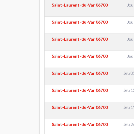
Saint-Laurent-du-Var
06700
Jeu
Saint-Laurent-du-Var
06700
Jeu
Saint-Laurent-du-Var
06700
Jeu
Saint-Laurent-du-Var
06700
Jeu
Saint-Laurent-du-Var
06700
Jeu 
Saint-Laurent-du-Var
06700
Jeu 
Saint-Laurent-du-Var
06700
Jeu 
Saint-Laurent-du-Var
06700
Jeu 