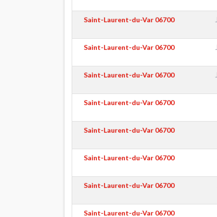
Saint-Laurent-du-Var
06700
Saint-Laurent-du-Var
06700
Saint-Laurent-du-Var
06700
Saint-Laurent-du-Var
06700
Saint-Laurent-du-Var
06700
Saint-Laurent-du-Var
06700
Saint-Laurent-du-Var
06700
Saint-Laurent-du-Var
06700