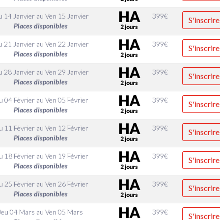
u 14 Janvier
au
Ven 15 Janvier
399
€
S'inscrire
Places disponibles
u 21 Janvier
au
Ven 22 Janvier
399
€
S'inscrire
Places disponibles
u 28 Janvier
au
Ven 29 Janvier
399
€
S'inscrire
Places disponibles
u 04 Février
au
Ven 05 Février
399
€
S'inscrire
Places disponibles
u 11 Février
au
Ven 12 Février
399
€
S'inscrire
Places disponibles
u 18 Février
au
Ven 19 Février
399
€
S'inscrire
Places disponibles
u 25 Février
au
Ven 26 Février
399
€
S'inscrire
Places disponibles
Jeu 04 Mars
au
Ven 05 Mars
399
€
S'inscrire