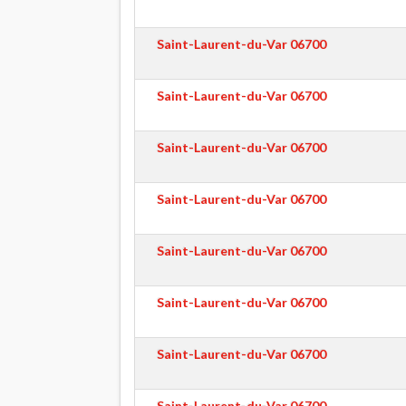
Saint-Laurent-du-Var
06700
Saint-Laurent-du-Var
06700
Saint-Laurent-du-Var
06700
Saint-Laurent-du-Var
06700
Saint-Laurent-du-Var
06700
Saint-Laurent-du-Var
06700
Saint-Laurent-du-Var
06700
Saint-Laurent-du-Var
06700