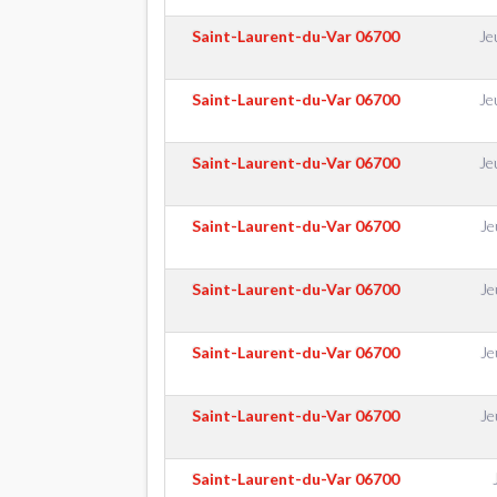
Saint-Laurent-du-Var
06700
Je
Saint-Laurent-du-Var
06700
Je
Saint-Laurent-du-Var
06700
Je
Saint-Laurent-du-Var
06700
Je
Saint-Laurent-du-Var
06700
Je
Saint-Laurent-du-Var
06700
Je
Saint-Laurent-du-Var
06700
Je
Saint-Laurent-du-Var
06700