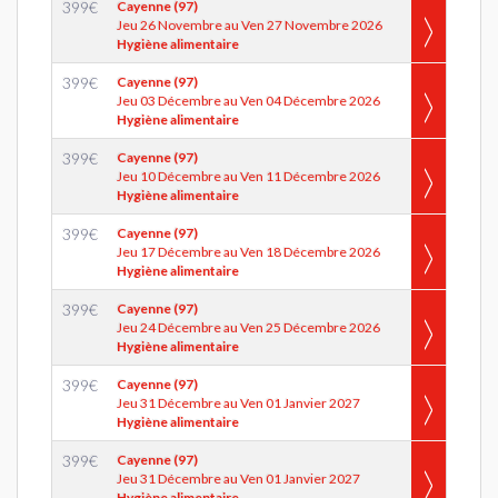
399
€
Cayenne (97)
Jeu 26 Novembre au Ven 27 Novembre 2026
Hygiène alimentaire
399
€
Cayenne (97)
Jeu 03 Décembre au Ven 04 Décembre 2026
Hygiène alimentaire
399
€
Cayenne (97)
Jeu 10 Décembre au Ven 11 Décembre 2026
Hygiène alimentaire
399
€
Cayenne (97)
Jeu 17 Décembre au Ven 18 Décembre 2026
Hygiène alimentaire
399
€
Cayenne (97)
Jeu 24 Décembre au Ven 25 Décembre 2026
Hygiène alimentaire
399
€
Cayenne (97)
Jeu 31 Décembre au Ven 01 Janvier 2027
Hygiène alimentaire
399
€
Cayenne (97)
Jeu 31 Décembre au Ven 01 Janvier 2027
Hygiène alimentaire