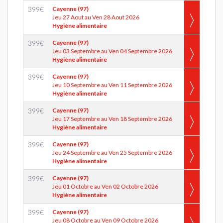
399
€
Cayenne (97)
Jeu 27 Aout au Ven 28 Aout 2026
Hygiène alimentaire
399
€
Cayenne (97)
Jeu 03 Septembre au Ven 04 Septembre 2026
Hygiène alimentaire
399
€
Cayenne (97)
Jeu 10 Septembre au Ven 11 Septembre 2026
Hygiène alimentaire
399
€
Cayenne (97)
Jeu 17 Septembre au Ven 18 Septembre 2026
Hygiène alimentaire
399
€
Cayenne (97)
Jeu 24 Septembre au Ven 25 Septembre 2026
Hygiène alimentaire
399
€
Cayenne (97)
Jeu 01 Octobre au Ven 02 Octobre 2026
Hygiène alimentaire
399
€
Cayenne (97)
Jeu 08 Octobre au Ven 09 Octobre 2026