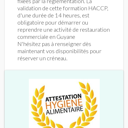
fixées par la réglementation. La
validation de cette formation HACCP,
d'une durée de 14 heures, est
obligatoire pour démarrer ou
reprendre une activité de restauration
commerciale en Guyane
N'hésitez pas à renseigner dès
maintenant vos disponibilités pour
réserver un créneau.