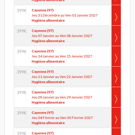
399
€
Cayenne (97)
Jeu 31 Décembre au Ven 01 Janvier 2027
Hygiène alimentaire
399
€
Cayenne (97)
Jeu 07 Janvier au Ven 08 Janvier 2027
Hygiène alimentaire
399
€
Cayenne (97)
Jeu 14 Janvier au Ven 15 Janvier 2027
Hygiène alimentaire
399
€
Cayenne (97)
Jeu 21 Janvier au Ven 22 Janvier 2027
Hygiène alimentaire
399
€
Cayenne (97)
Jeu 28 Janvier au Ven 29 Janvier 2027
Hygiène alimentaire
399
€
Cayenne (97)
Jeu 04 Février au Ven 05 Février 2027
Hygiène alimentaire
399
€
Cayenne (97)