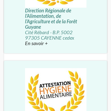
Direction Régionale de
l’Alimentation, de
l’Agriculture et de la Forêt
Guyane
Cité Rébard - B.P. 5002
97305 CAYENNE cedex
En savoir +