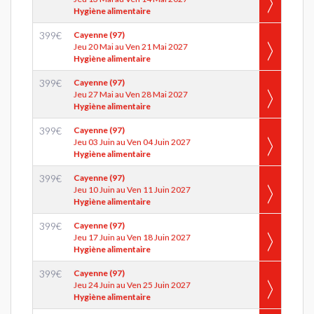
Hygiène alimentaire
399
€
Cayenne (97)
Jeu 20 Mai au Ven 21 Mai 2027
Hygiène alimentaire
399
€
Cayenne (97)
Jeu 27 Mai au Ven 28 Mai 2027
Hygiène alimentaire
399
€
Cayenne (97)
Jeu 03 Juin au Ven 04 Juin 2027
Hygiène alimentaire
399
€
Cayenne (97)
Jeu 10 Juin au Ven 11 Juin 2027
Hygiène alimentaire
399
€
Cayenne (97)
Jeu 17 Juin au Ven 18 Juin 2027
Hygiène alimentaire
399
€
Cayenne (97)
Jeu 24 Juin au Ven 25 Juin 2027
Hygiène alimentaire