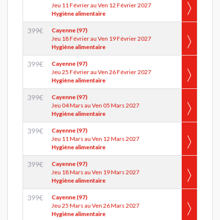
Jeu 11 Février au Ven 12 Février 2027
Hygiène alimentaire
399
€
Cayenne (97)
Jeu 18 Février au Ven 19 Février 2027
Hygiène alimentaire
399
€
Cayenne (97)
Jeu 25 Février au Ven 26 Février 2027
Hygiène alimentaire
399
€
Cayenne (97)
Jeu 04 Mars au Ven 05 Mars 2027
Hygiène alimentaire
399
€
Cayenne (97)
Jeu 11 Mars au Ven 12 Mars 2027
Hygiène alimentaire
399
€
Cayenne (97)
Jeu 18 Mars au Ven 19 Mars 2027
Hygiène alimentaire
399
€
Cayenne (97)
Jeu 25 Mars au Ven 26 Mars 2027
Hygiène alimentaire