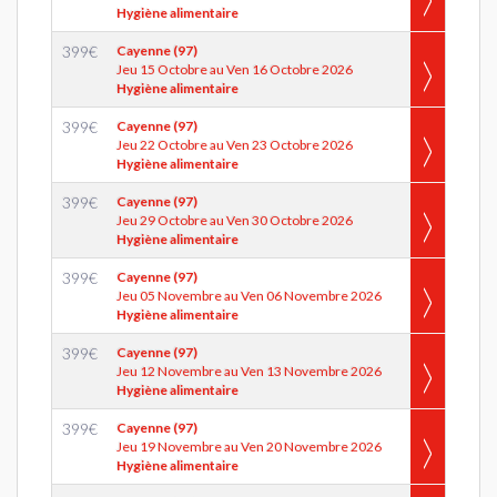
Hygiène alimentaire
399
€
Cayenne (97)
Jeu 15 Octobre au Ven 16 Octobre 2026
Hygiène alimentaire
399
€
Cayenne (97)
Jeu 22 Octobre au Ven 23 Octobre 2026
Hygiène alimentaire
399
€
Cayenne (97)
Jeu 29 Octobre au Ven 30 Octobre 2026
Hygiène alimentaire
399
€
Cayenne (97)
Jeu 05 Novembre au Ven 06 Novembre 2026
Hygiène alimentaire
399
€
Cayenne (97)
Jeu 12 Novembre au Ven 13 Novembre 2026
Hygiène alimentaire
399
€
Cayenne (97)
Jeu 19 Novembre au Ven 20 Novembre 2026
Hygiène alimentaire