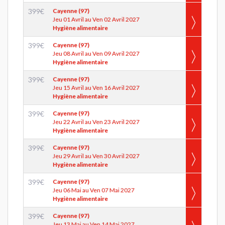
399
€
Cayenne (97)
Jeu 01 Avril au Ven 02 Avril 2027
Hygiène alimentaire
399
€
Cayenne (97)
Jeu 08 Avril au Ven 09 Avril 2027
Hygiène alimentaire
399
€
Cayenne (97)
Jeu 15 Avril au Ven 16 Avril 2027
Hygiène alimentaire
399
€
Cayenne (97)
Jeu 22 Avril au Ven 23 Avril 2027
Hygiène alimentaire
399
€
Cayenne (97)
Jeu 29 Avril au Ven 30 Avril 2027
Hygiène alimentaire
399
€
Cayenne (97)
Jeu 06 Mai au Ven 07 Mai 2027
Hygiène alimentaire
399
€
Cayenne (97)
Jeu 13 Mai au Ven 14 Mai 2027