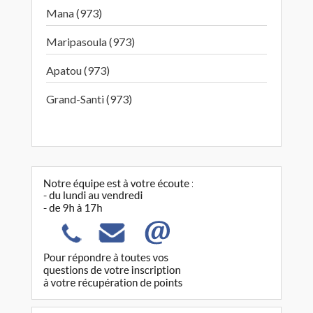
Mana (973)
Maripasoula (973)
Apatou (973)
Grand-Santi (973)