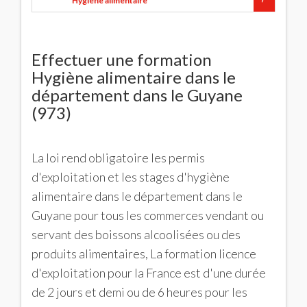
Hygiène alimentaire
Effectuer une formation
Hygiène alimentaire dans le
département dans le Guyane
(973)
La loi rend obligatoire les permis
d'exploitation et les stages d'hygiène
alimentaire dans le département dans le
Guyane pour tous les commerces vendant ou
servant des boissons alcoolisées ou des
produits alimentaires, La formation licence
d'exploitation pour la France est d'une durée
de 2 jours et demi ou de 6 heures pour les