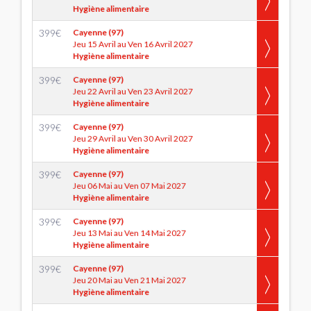
Hygiène alimentaire
399
€
Cayenne (97)
Jeu 15 Avril au Ven 16 Avril 2027
Hygiène alimentaire
399
€
Cayenne (97)
Jeu 22 Avril au Ven 23 Avril 2027
Hygiène alimentaire
399
€
Cayenne (97)
Jeu 29 Avril au Ven 30 Avril 2027
Hygiène alimentaire
399
€
Cayenne (97)
Jeu 06 Mai au Ven 07 Mai 2027
Hygiène alimentaire
399
€
Cayenne (97)
Jeu 13 Mai au Ven 14 Mai 2027
Hygiène alimentaire
399
€
Cayenne (97)
Jeu 20 Mai au Ven 21 Mai 2027
Hygiène alimentaire