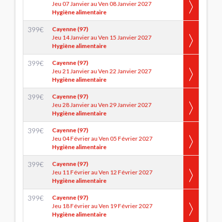
Jeu 07 Janvier au Ven 08 Janvier 2027
Hygiène alimentaire
399
€
Cayenne (97)
Jeu 14 Janvier au Ven 15 Janvier 2027
Hygiène alimentaire
399
€
Cayenne (97)
Jeu 21 Janvier au Ven 22 Janvier 2027
Hygiène alimentaire
399
€
Cayenne (97)
Jeu 28 Janvier au Ven 29 Janvier 2027
Hygiène alimentaire
399
€
Cayenne (97)
Jeu 04 Février au Ven 05 Février 2027
Hygiène alimentaire
399
€
Cayenne (97)
Jeu 11 Février au Ven 12 Février 2027
Hygiène alimentaire
399
€
Cayenne (97)
Jeu 18 Février au Ven 19 Février 2027
Hygiène alimentaire