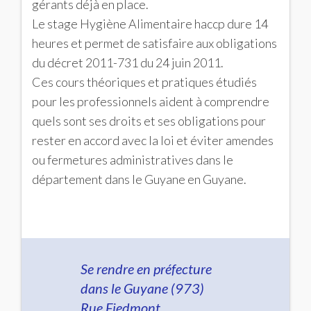
gérants déjà en place.
Le stage Hygiène Alimentaire haccp dure 14
heures et permet de satisfaire aux obligations
du décret 2011-731 du 24 juin 2011.
Ces cours théoriques et pratiques étudiés
pour les professionnels aident à comprendre
quels sont ses droits et ses obligations pour
rester en accord avec la loi et éviter amendes
ou fermetures administratives dans le
département dans le Guyane en Guyane.
Se rendre en préfecture
dans le Guyane (973)
Rue Fiedmont