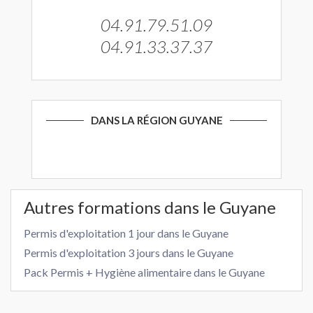
04.91.79.51.09
04.91.33.37.37
DANS LA RÉGION GUYANE
Autres formations dans le Guyane
Permis d'exploitation 1 jour dans le Guyane
Permis d'exploitation 3 jours dans le Guyane
Pack Permis + Hygiène alimentaire dans le Guyane