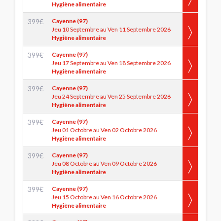
Hygiène alimentaire
399
€
Cayenne (97)
Jeu 10 Septembre au Ven 11 Septembre 2026
Hygiène alimentaire
399
€
Cayenne (97)
Jeu 17 Septembre au Ven 18 Septembre 2026
Hygiène alimentaire
399
€
Cayenne (97)
Jeu 24 Septembre au Ven 25 Septembre 2026
Hygiène alimentaire
399
€
Cayenne (97)
Jeu 01 Octobre au Ven 02 Octobre 2026
Hygiène alimentaire
399
€
Cayenne (97)
Jeu 08 Octobre au Ven 09 Octobre 2026
Hygiène alimentaire
399
€
Cayenne (97)
Jeu 15 Octobre au Ven 16 Octobre 2026
Hygiène alimentaire