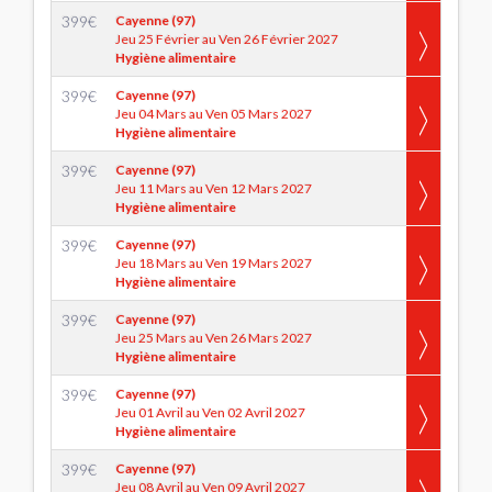
399
€
Cayenne (97)
Jeu 25 Février au Ven 26 Février 2027
Hygiène alimentaire
399
€
Cayenne (97)
Jeu 04 Mars au Ven 05 Mars 2027
Hygiène alimentaire
399
€
Cayenne (97)
Jeu 11 Mars au Ven 12 Mars 2027
Hygiène alimentaire
399
€
Cayenne (97)
Jeu 18 Mars au Ven 19 Mars 2027
Hygiène alimentaire
399
€
Cayenne (97)
Jeu 25 Mars au Ven 26 Mars 2027
Hygiène alimentaire
399
€
Cayenne (97)
Jeu 01 Avril au Ven 02 Avril 2027
Hygiène alimentaire
399
€
Cayenne (97)
Jeu 08 Avril au Ven 09 Avril 2027