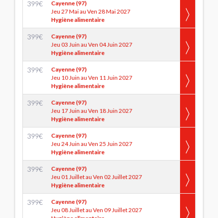
399
€
Cayenne (97)
Jeu 27 Mai au Ven 28 Mai 2027
Hygiène alimentaire
399
€
Cayenne (97)
Jeu 03 Juin au Ven 04 Juin 2027
Hygiène alimentaire
399
€
Cayenne (97)
Jeu 10 Juin au Ven 11 Juin 2027
Hygiène alimentaire
399
€
Cayenne (97)
Jeu 17 Juin au Ven 18 Juin 2027
Hygiène alimentaire
399
€
Cayenne (97)
Jeu 24 Juin au Ven 25 Juin 2027
Hygiène alimentaire
399
€
Cayenne (97)
Jeu 01 Juillet au Ven 02 Juillet 2027
Hygiène alimentaire
399
€
Cayenne (97)
Jeu 08 Juillet au Ven 09 Juillet 2027