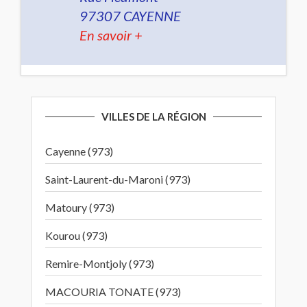
97307 CAYENNE
En savoir +
VILLES DE LA RÉGION
Cayenne (973)
Saint-Laurent-du-Maroni (973)
Matoury (973)
Kourou (973)
Remire-Montjoly (973)
MACOURIA TONATE (973)