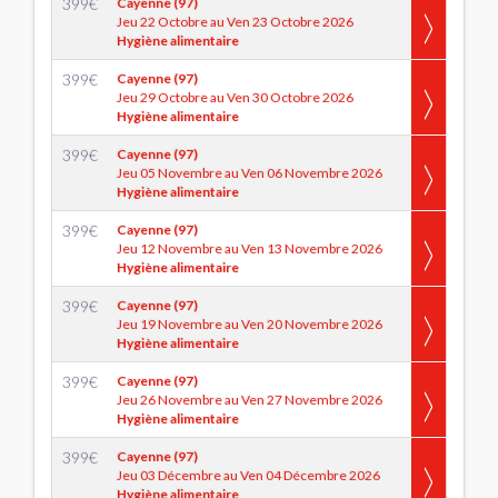
399
€
Cayenne (97)
Jeu 22 Octobre au Ven 23 Octobre 2026
Hygiène alimentaire
399
€
Cayenne (97)
Jeu 29 Octobre au Ven 30 Octobre 2026
Hygiène alimentaire
399
€
Cayenne (97)
Jeu 05 Novembre au Ven 06 Novembre 2026
Hygiène alimentaire
399
€
Cayenne (97)
Jeu 12 Novembre au Ven 13 Novembre 2026
Hygiène alimentaire
399
€
Cayenne (97)
Jeu 19 Novembre au Ven 20 Novembre 2026
Hygiène alimentaire
399
€
Cayenne (97)
Jeu 26 Novembre au Ven 27 Novembre 2026
Hygiène alimentaire
399
€
Cayenne (97)
Jeu 03 Décembre au Ven 04 Décembre 2026
Hygiène alimentaire