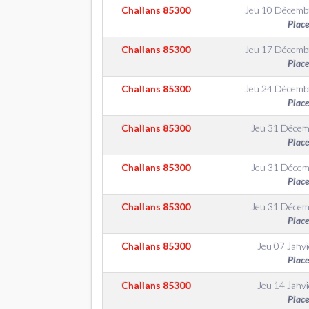
Challans
85300
Jeu 10 Décemb
Place
Challans
85300
Jeu 17 Décemb
Place
Challans
85300
Jeu 24 Décemb
Place
Challans
85300
Jeu 31 Décem
Place
Challans
85300
Jeu 31 Décem
Place
Challans
85300
Jeu 31 Décem
Place
Challans
85300
Jeu 07 Janvi
Place
Challans
85300
Jeu 14 Janvi
Place