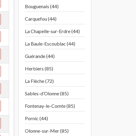
Bouguenais (44)
Carquefou (44)
La Chapelle-sur-Erdre (44)
La Baule-Escoublac (44)
Guérande (44)
Herbiers (85)
La Flèche (72)
Sables-d’Olonne (85)
Fontenay-le-Comte (85)
Pornic (44)
Olonne-sur-Mer (85)