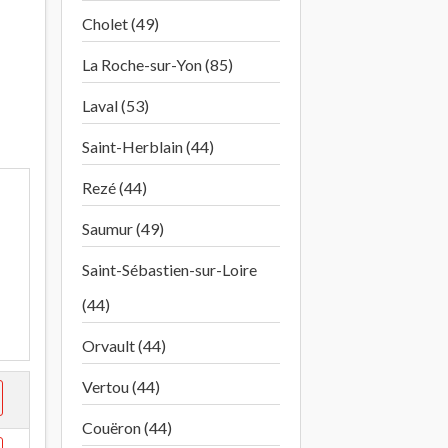
Cholet (49)
La Roche-sur-Yon (85)
Laval (53)
Saint-Herblain (44)
Rezé (44)
Saumur (49)
Saint-Sébastien-sur-Loire
(44)
Orvault (44)
Vertou (44)
Couëron (44)