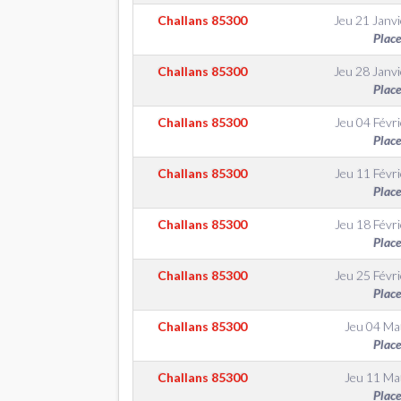
Challans
85300
Jeu 21 Janvi
Place
Challans
85300
Jeu 28 Janvi
Place
Challans
85300
Jeu 04 Févri
Place
Challans
85300
Jeu 11 Févri
Place
Challans
85300
Jeu 18 Févri
Place
Challans
85300
Jeu 25 Févri
Place
Challans
85300
Jeu 04 Ma
Place
Challans
85300
Jeu 11 Ma
Place