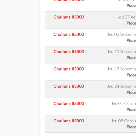
Place
Challans
85300
Jeu 27 Ao
Place
Challans
85300
Jeu 03 Septemb
Place
Challans
85300
Jeu 10 Septemb
Place
Challans
85300
Jeu 17 Septemb
Place
Challans
85300
Jeu 24 Septemb
Place
Challans
85300
Jeu 01 Octob
Place
Challans
85300
Jeu 08 Octob
Place