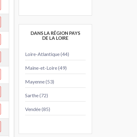
DANS LA RÉGION PAYS
DE LA LOIRE
Loire-Atlantique (44)
Maine-et-Loire (49)
Mayenne (53)
Sarthe (72)
Vendée (85)