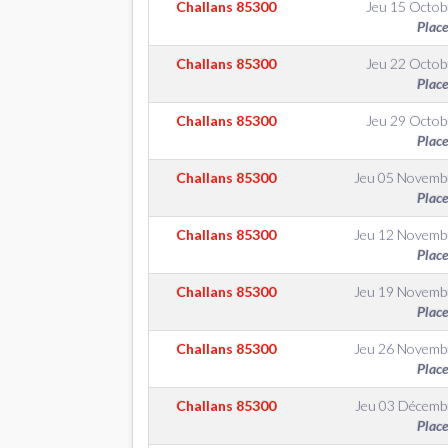
Challans
85300
Jeu 15 Octob
Place
Challans
85300
Jeu 22 Octob
Place
Challans
85300
Jeu 29 Octob
Place
Challans
85300
Jeu 05 Novemb
Place
Challans
85300
Jeu 12 Novemb
Place
Challans
85300
Jeu 19 Novemb
Place
Challans
85300
Jeu 26 Novemb
Place
Challans
85300
Jeu 03 Décemb
Place