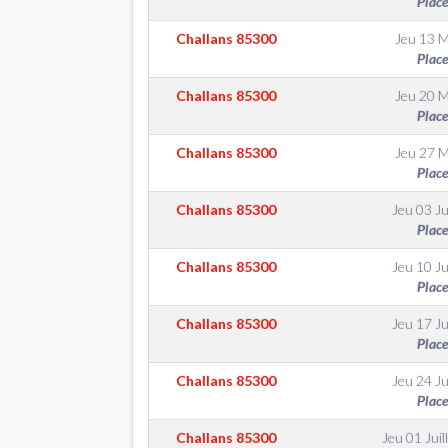
Place
Challans
85300
Jeu 13 M
Place
Challans
85300
Jeu 20 M
Place
Challans
85300
Jeu 27 M
Place
Challans
85300
Jeu 03 Ju
Place
Challans
85300
Jeu 10 Ju
Place
Challans
85300
Jeu 17 Ju
Place
Challans
85300
Jeu 24 Ju
Place
Challans
85300
Jeu 01 Juil