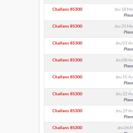
Challans
85300
Jeu 18 Ma
Place
Challans
85300
Jeu 25 Ma
Place
Challans
85300
Jeu 01 Av
Place
Challans
85300
Jeu 08 Av
Place
Challans
85300
Jeu 15 Av
Place
Challans
85300
Jeu 22 Av
Place
Challans
85300
Jeu 29 Av
Place
Challans
85300
Jeu 06 M