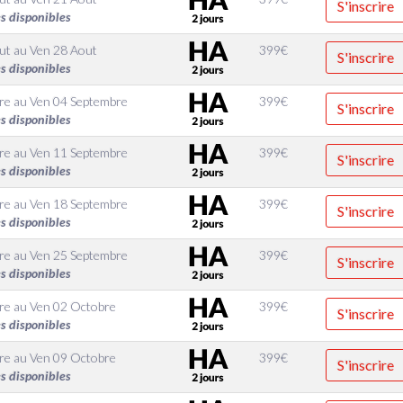
S'inscrire
s disponibles
ut
au
Ven 28 Aout
399
€
S'inscrire
s disponibles
re
au
Ven 04 Septembre
399
€
S'inscrire
s disponibles
re
au
Ven 11 Septembre
399
€
S'inscrire
s disponibles
re
au
Ven 18 Septembre
399
€
S'inscrire
s disponibles
re
au
Ven 25 Septembre
399
€
S'inscrire
s disponibles
re
au
Ven 02 Octobre
399
€
S'inscrire
s disponibles
re
au
Ven 09 Octobre
399
€
S'inscrire
s disponibles