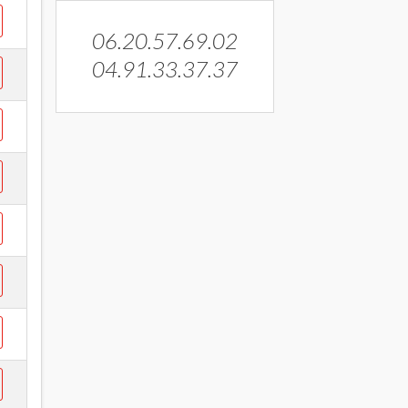
06.20.57.69.02
04.91.33.37.37