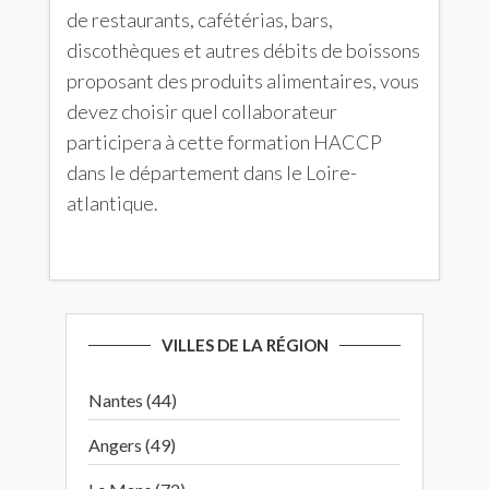
de restaurants, cafétérias, bars,
discothèques et autres débits de boissons
proposant des produits alimentaires, vous
devez choisir quel collaborateur
participera à cette formation HACCP
dans le département dans le Loire-
atlantique.
VILLES DE LA RÉGION
Nantes (44)
Angers (49)