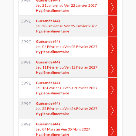
399
€
Guérande (44)
Jeu 21 Janvier au Ven 22 Janvier 2027
Hygiène alimentaire
399
€
Guérande (44)
Jeu 28 Janvier au Ven 29 Janvier 2027
Hygiène alimentaire
399
€
Guérande (44)
Jeu 04 Février au Ven 05 Février 2027
Hygiène alimentaire
399
€
Guérande (44)
Jeu 11 Février au Ven 12 Février 2027
Hygiène alimentaire
399
€
Guérande (44)
Jeu 18 Février au Ven 19 Février 2027
Hygiène alimentaire
399
€
Guérande (44)
Jeu 25 Février au Ven 26 Février 2027
Hygiène alimentaire
399
€
Guérande (44)
Jeu 04 Mars au Ven 05 Mars 2027
Hygiène alimentaire