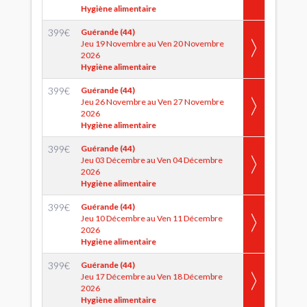
Hygiène alimentaire
399
€
Guérande (44)
Jeu 19 Novembre au Ven 20 Novembre
2026
Hygiène alimentaire
399
€
Guérande (44)
Jeu 26 Novembre au Ven 27 Novembre
2026
Hygiène alimentaire
399
€
Guérande (44)
Jeu 03 Décembre au Ven 04 Décembre
2026
Hygiène alimentaire
399
€
Guérande (44)
Jeu 10 Décembre au Ven 11 Décembre
2026
Hygiène alimentaire
399
€
Guérande (44)
Jeu 17 Décembre au Ven 18 Décembre
2026
Hygiène alimentaire