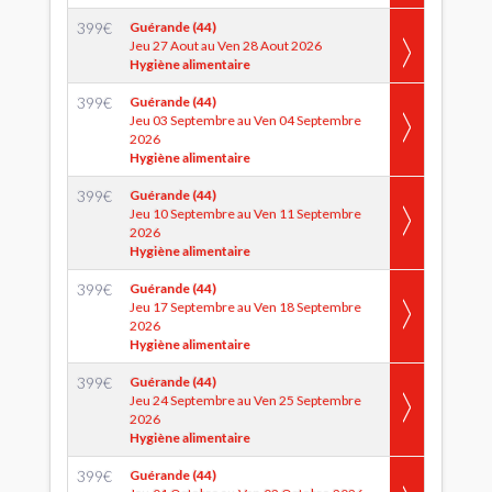
399
€
Guérande (44)
Jeu 27 Aout au Ven 28 Aout 2026
Hygiène alimentaire
399
€
Guérande (44)
Jeu 03 Septembre au Ven 04 Septembre
2026
Hygiène alimentaire
399
€
Guérande (44)
Jeu 10 Septembre au Ven 11 Septembre
2026
Hygiène alimentaire
399
€
Guérande (44)
Jeu 17 Septembre au Ven 18 Septembre
2026
Hygiène alimentaire
399
€
Guérande (44)
Jeu 24 Septembre au Ven 25 Septembre
2026
Hygiène alimentaire
399
€
Guérande (44)