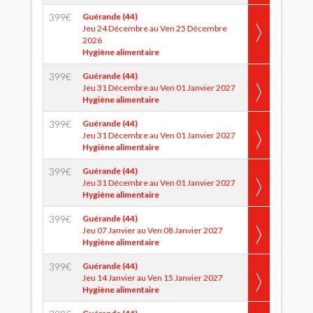
399
€
Guérande (44)
Jeu 24 Décembre au Ven 25 Décembre
2026
Hygiène alimentaire
399
€
Guérande (44)
Jeu 31 Décembre au Ven 01 Janvier 2027
Hygiène alimentaire
399
€
Guérande (44)
Jeu 31 Décembre au Ven 01 Janvier 2027
Hygiène alimentaire
399
€
Guérande (44)
Jeu 31 Décembre au Ven 01 Janvier 2027
Hygiène alimentaire
399
€
Guérande (44)
Jeu 07 Janvier au Ven 08 Janvier 2027
Hygiène alimentaire
399
€
Guérande (44)
Jeu 14 Janvier au Ven 15 Janvier 2027
Hygiène alimentaire