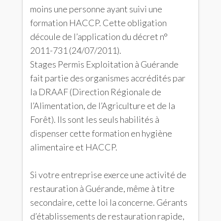
moins une personne ayant suivi une
formation HACCP. Cette obligation
découle de l’application du décret n°
2011-731 (24/07/2011).
Stages Permis Exploitation à Guérande
fait partie des organismes accrédités par
la DRAAF (Direction Régionale de
l’Alimentation, de l’Agriculture et de la
Forêt). Ils sont les seuls habilités à
dispenser cette formation en hygiène
alimentaire et HACCP.
Si votre entreprise exerce une activité de
restauration à Guérande, même à titre
secondaire, cette loi la concerne. Gérants
d’établissements de restauration rapide,