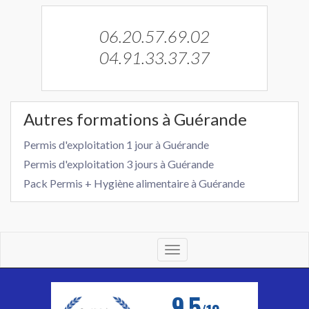
06.20.57.69.02
04.91.33.37.37
Autres formations à Guérande
Permis d'exploitation 1 jour à Guérande
Permis d'exploitation 3 jours à Guérande
Pack Permis + Hygiène alimentaire à Guérande
Toggle
navigation