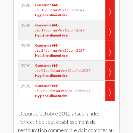
399
€
Guérande (44)
Jeu 10 Juin au Ven 11 Juin 2027
Hygiène alimentaire
399
€
Guérande (44)
Jeu 17 Juin au Ven 18 Juin 2027
Hygiène alimentaire
399
€
Guérande (44)
Jeu 24 Juin au Ven 25 Juin 2027
Hygiène alimentaire
399
€
Guérande (44)
Jeu 01 Juillet au Ven 02 Juillet 2027
Hygiène alimentaire
399
€
Guérande (44)
Jeu 08 Juillet au Ven 09 Juillet 2027
Hygiène alimentaire
Depuis d’octobre 2012 à Guérande,
l’effectif de tout établissement de
restauration commerciale doit compter au