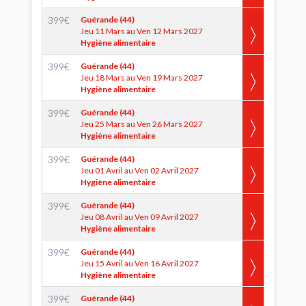
399
€
Guérande (44)
Jeu 11 Mars au Ven 12 Mars 2027
Hygiène alimentaire
399
€
Guérande (44)
Jeu 18 Mars au Ven 19 Mars 2027
Hygiène alimentaire
399
€
Guérande (44)
Jeu 25 Mars au Ven 26 Mars 2027
Hygiène alimentaire
399
€
Guérande (44)
Jeu 01 Avril au Ven 02 Avril 2027
Hygiène alimentaire
399
€
Guérande (44)
Jeu 08 Avril au Ven 09 Avril 2027
Hygiène alimentaire
399
€
Guérande (44)
Jeu 15 Avril au Ven 16 Avril 2027
Hygiène alimentaire
399
€
Guérande (44)