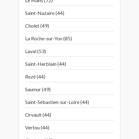
Le Mans (72)
Saint-Nazaire (44)
Cholet (49)
La Roche-sur-Yon (85)
Laval (53)
Saint-Herblain (44)
Rezé (44)
Saumur (49)
Saint-Sébastien-sur-Loire (44)
Orvault (44)
Vertou (44)