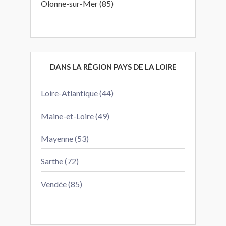
Olonne-sur-Mer (85)
DANS LA RÉGION PAYS DE LA LOIRE
Loire-Atlantique (44)
Maine-et-Loire (49)
Mayenne (53)
Sarthe (72)
Vendée (85)