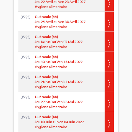
Jeu 22 Avril au Ven 23 Avril 2027
Hygiène alimentaire
399
€
Guérande (44)
Jeu 29 Avril au Ven 30 Avril 2027
Hygiène alimentaire
399
€
Guérande (44)
Jeu 06 Mai au Ven 07 Mai 2027
Hygiène alimentaire
399
€
Guérande (44)
Jeu 13 Mai au Ven 14 Mai 2027
Hygiène alimentaire
399
€
Guérande (44)
Jeu 20 Mai au Ven 21 Mai 2027
Hygiène alimentaire
399
€
Guérande (44)
Jeu 27 Mai au Ven 28 Mai 2027
Hygiène alimentaire
399
€
Guérande (44)
Jeu 03 Juin au Ven 04 Juin 2027
Hygiène alimentaire