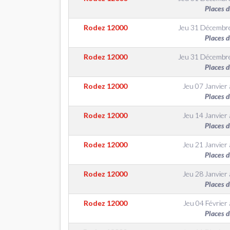
Places 
Rodez
12000
Jeu 31 Décembr
Places 
Rodez
12000
Jeu 31 Décembr
Places 
Rodez
12000
Jeu 07 Janvier
Places 
Rodez
12000
Jeu 14 Janvier
Places 
Rodez
12000
Jeu 21 Janvier
Places 
Rodez
12000
Jeu 28 Janvier
Places 
Rodez
12000
Jeu 04 Février
Places 