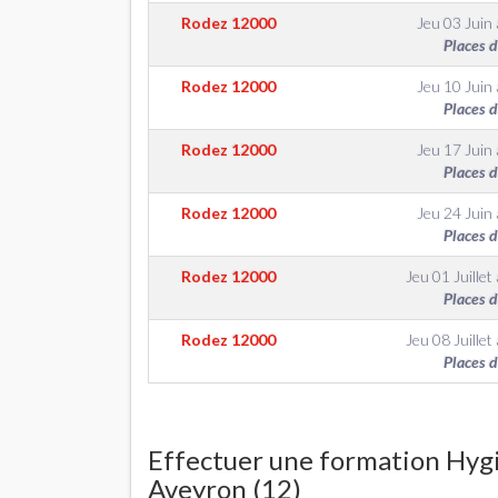
Rodez
12000
Jeu 03 Juin
Places 
Rodez
12000
Jeu 10 Juin
Places 
Rodez
12000
Jeu 17 Juin
Places 
Rodez
12000
Jeu 24 Juin
Places 
Rodez
12000
Jeu 01 Juillet
Places 
Rodez
12000
Jeu 08 Juillet
Places 
Effectuer une formation Hygi
Aveyron (12)