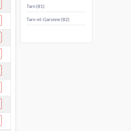
Tarn (81)
Tarn-et-Garonne (82)