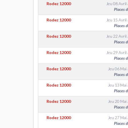
Rodez
12000
Jeu 08 Avril
Places 
Rodez
12000
Jeu 15 Avril
Places 
Rodez
12000
Jeu 22 Avril
Places 
Rodez
12000
Jeu 29 Avril
Places 
Rodez
12000
Jeu 06 Mai
Places 
Rodez
12000
Jeu 13 Mai
Places 
Rodez
12000
Jeu 20 Mai
Places 
Rodez
12000
Jeu 27 Mai
Places 