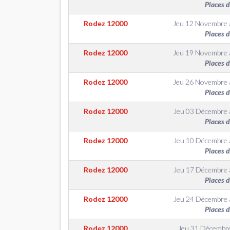
Places 
Rodez
12000
Jeu 12 Novembre
Places 
Rodez
12000
Jeu 19 Novembre
Places 
Rodez
12000
Jeu 26 Novembre
Places 
Rodez
12000
Jeu 03 Décembre
Places 
Rodez
12000
Jeu 10 Décembre
Places 
Rodez
12000
Jeu 17 Décembre
Places 
Rodez
12000
Jeu 24 Décembre
Places 
Rodez
12000
Jeu 31 Décembr