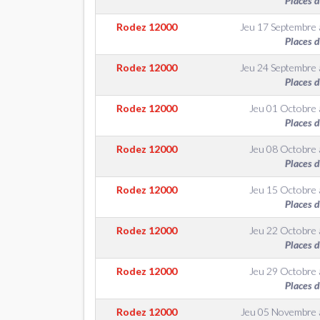
Places 
Rodez
12000
Jeu 17 Septembre
Places 
Rodez
12000
Jeu 24 Septembre
Places 
Rodez
12000
Jeu 01 Octobre
Places 
Rodez
12000
Jeu 08 Octobre
Places 
Rodez
12000
Jeu 15 Octobre
Places 
Rodez
12000
Jeu 22 Octobre
Places 
Rodez
12000
Jeu 29 Octobre
Places 
Rodez
12000
Jeu 05 Novembre