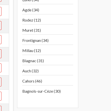
Agde (34)
Rodez (12)
Muret (31)
Frontignan (34)
Millau (12)
Blagnac (31)
Auch (32)
Cahors (46)
Bagnols-sur-Cèze (30)