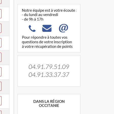
04.91.79.51.09
04.91.33.37.37
DANS LA RÉGION
OCCITANIE