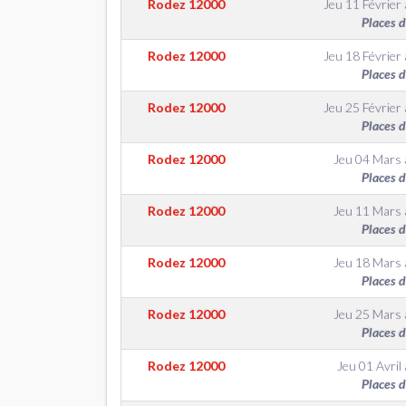
Rodez
12000
Jeu 11 Février
Places 
Rodez
12000
Jeu 18 Février
Places 
Rodez
12000
Jeu 25 Février
Places 
Rodez
12000
Jeu 04 Mars
Places 
Rodez
12000
Jeu 11 Mars
Places 
Rodez
12000
Jeu 18 Mars
Places 
Rodez
12000
Jeu 25 Mars
Places 
Rodez
12000
Jeu 01 Avril
Places 