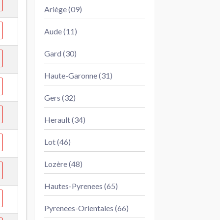
Ariège (09)
Aude (11)
Gard (30)
Haute-Garonne (31)
Gers (32)
Herault (34)
Lot (46)
Lozère (48)
Hautes-Pyrenees (65)
Pyrenees-Orientales (66)