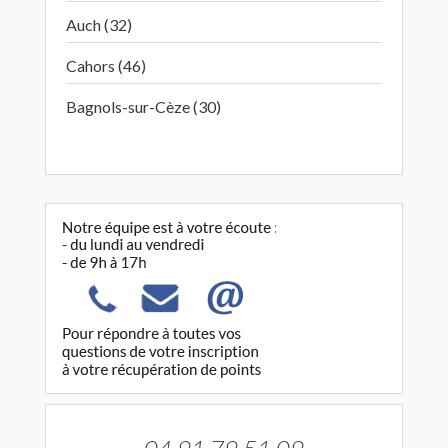
Auch (32)
Cahors (46)
Bagnols-sur-Cèze (30)