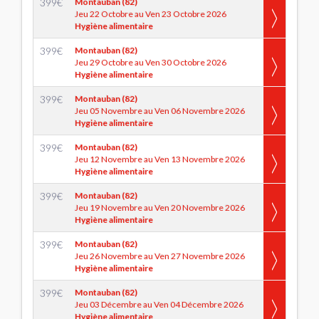
399
€
Montauban (82)
Jeu 22 Octobre au Ven 23 Octobre 2026
Hygiène alimentaire
399
€
Montauban (82)
Jeu 29 Octobre au Ven 30 Octobre 2026
Hygiène alimentaire
399
€
Montauban (82)
Jeu 05 Novembre au Ven 06 Novembre 2026
Hygiène alimentaire
399
€
Montauban (82)
Jeu 12 Novembre au Ven 13 Novembre 2026
Hygiène alimentaire
399
€
Montauban (82)
Jeu 19 Novembre au Ven 20 Novembre 2026
Hygiène alimentaire
399
€
Montauban (82)
Jeu 26 Novembre au Ven 27 Novembre 2026
Hygiène alimentaire
399
€
Montauban (82)
Jeu 03 Décembre au Ven 04 Décembre 2026
Hygiène alimentaire