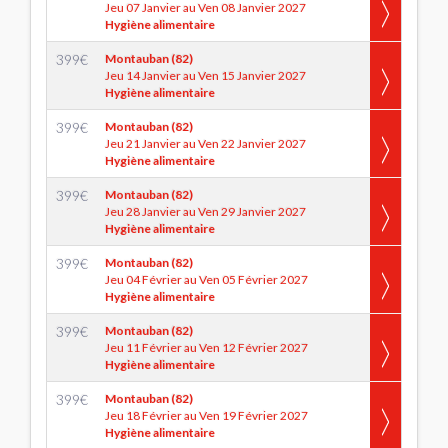
Jeu 07 Janvier au Ven 08 Janvier 2027
Hygiène alimentaire
399
€
Montauban (82)
Jeu 14 Janvier au Ven 15 Janvier 2027
Hygiène alimentaire
399
€
Montauban (82)
Jeu 21 Janvier au Ven 22 Janvier 2027
Hygiène alimentaire
399
€
Montauban (82)
Jeu 28 Janvier au Ven 29 Janvier 2027
Hygiène alimentaire
399
€
Montauban (82)
Jeu 04 Février au Ven 05 Février 2027
Hygiène alimentaire
399
€
Montauban (82)
Jeu 11 Février au Ven 12 Février 2027
Hygiène alimentaire
399
€
Montauban (82)
Jeu 18 Février au Ven 19 Février 2027
Hygiène alimentaire