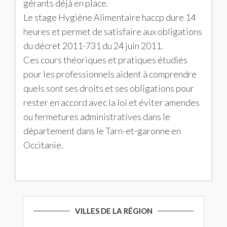
gérants déjà en place.
Le stage Hygiène Alimentaire haccp dure 14
heures et permet de satisfaire aux obligations
du décret 2011-731 du 24 juin 2011.
Ces cours théoriques et pratiques étudiés
pour les professionnels aident à comprendre
quels sont ses droits et ses obligations pour
rester en accord avec la loi et éviter amendes
ou fermetures administratives dans le
département dans le Tarn-et-garonne en
Occitanie.
VILLES DE LA RÉGION