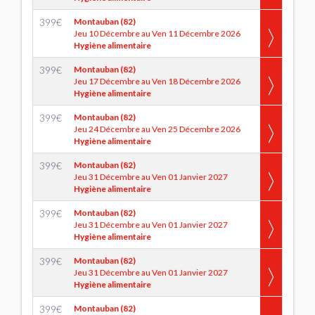
399
€
Montauban (82)
Jeu 10 Décembre au Ven 11 Décembre 2026
Hygiène alimentaire
399
€
Montauban (82)
Jeu 17 Décembre au Ven 18 Décembre 2026
Hygiène alimentaire
399
€
Montauban (82)
Jeu 24 Décembre au Ven 25 Décembre 2026
Hygiène alimentaire
399
€
Montauban (82)
Jeu 31 Décembre au Ven 01 Janvier 2027
Hygiène alimentaire
399
€
Montauban (82)
Jeu 31 Décembre au Ven 01 Janvier 2027
Hygiène alimentaire
399
€
Montauban (82)
Jeu 31 Décembre au Ven 01 Janvier 2027
Hygiène alimentaire
399
€
Montauban (82)