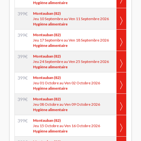
Hygiène alimentaire
399
€
Montauban (82)
Jeu 10 Septembre au Ven 11 Septembre 2026
Hygiène alimentaire
399
€
Montauban (82)
Jeu 17 Septembre au Ven 18 Septembre 2026
Hygiène alimentaire
399
€
Montauban (82)
Jeu 24 Septembre au Ven 25 Septembre 2026
Hygiène alimentaire
399
€
Montauban (82)
Jeu 01 Octobre au Ven 02 Octobre 2026
Hygiène alimentaire
399
€
Montauban (82)
Jeu 08 Octobre au Ven 09 Octobre 2026
Hygiène alimentaire
399
€
Montauban (82)
Jeu 15 Octobre au Ven 16 Octobre 2026
Hygiène alimentaire