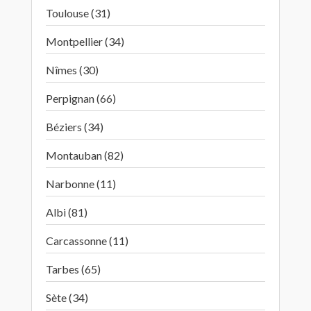
Toulouse (31)
Montpellier (34)
Nîmes (30)
Perpignan (66)
Béziers (34)
Montauban (82)
Narbonne (11)
Albi (81)
Carcassonne (11)
Tarbes (65)
Sète (34)