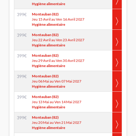
Hygiène alimentaire
399
€
Montauban (82)
Jeu 15 Avril au Ven 16 Avril 2027
Hygiène alimentaire
399
€
Montauban (82)
Jeu 22 Avril au Ven 23 Avril 2027
Hygiène alimentaire
399
€
Montauban (82)
Jeu 29 Avril au Ven 30 Avril 2027
Hygiène alimentaire
399
€
Montauban (82)
Jeu 06 Mai au Ven 07 Mai 2027
Hygiène alimentaire
399
€
Montauban (82)
Jeu 13 Mai au Ven 14 Mai 2027
Hygiène alimentaire
399
€
Montauban (82)
Jeu 20 Mai au Ven 21 Mai 2027
Hygiène alimentaire