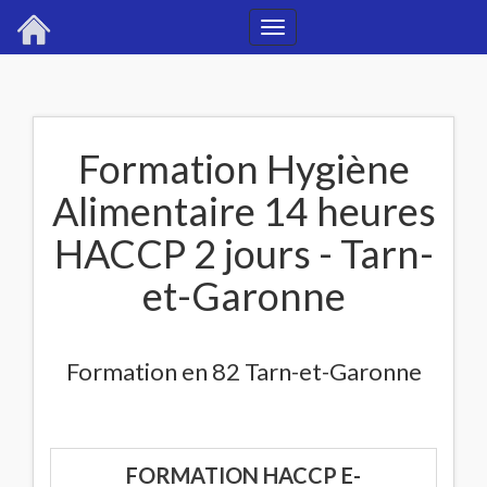
Toggle
navigation
Formation Hygiène
Alimentaire 14 heures
HACCP 2 jours - Tarn-
et-Garonne
Formation en 82 Tarn-et-Garonne
FORMATION HACCP E-