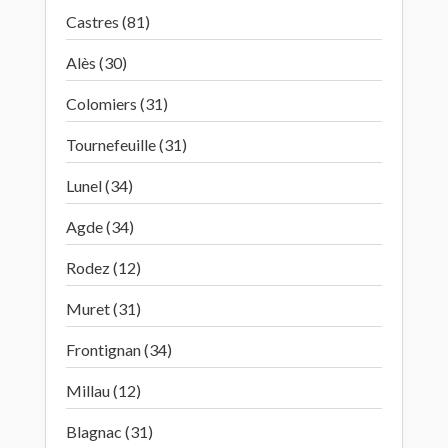
Castres (81)
Alès (30)
Colomiers (31)
Tournefeuille (31)
Lunel (34)
Agde (34)
Rodez (12)
Muret (31)
Frontignan (34)
Millau (12)
Blagnac (31)