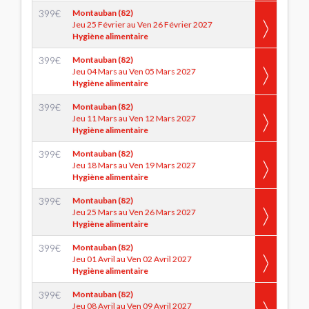
399
€
Montauban (82)
Jeu 25 Février au Ven 26 Février 2027
Hygiène alimentaire
399
€
Montauban (82)
Jeu 04 Mars au Ven 05 Mars 2027
Hygiène alimentaire
399
€
Montauban (82)
Jeu 11 Mars au Ven 12 Mars 2027
Hygiène alimentaire
399
€
Montauban (82)
Jeu 18 Mars au Ven 19 Mars 2027
Hygiène alimentaire
399
€
Montauban (82)
Jeu 25 Mars au Ven 26 Mars 2027
Hygiène alimentaire
399
€
Montauban (82)
Jeu 01 Avril au Ven 02 Avril 2027
Hygiène alimentaire
399
€
Montauban (82)
Jeu 08 Avril au Ven 09 Avril 2027