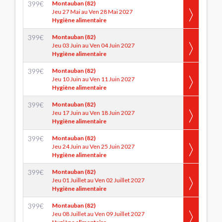
399
€
Montauban (82)
Jeu 27 Mai au Ven 28 Mai 2027
Hygiène alimentaire
399
€
Montauban (82)
Jeu 03 Juin au Ven 04 Juin 2027
Hygiène alimentaire
399
€
Montauban (82)
Jeu 10 Juin au Ven 11 Juin 2027
Hygiène alimentaire
399
€
Montauban (82)
Jeu 17 Juin au Ven 18 Juin 2027
Hygiène alimentaire
399
€
Montauban (82)
Jeu 24 Juin au Ven 25 Juin 2027
Hygiène alimentaire
399
€
Montauban (82)
Jeu 01 Juillet au Ven 02 Juillet 2027
Hygiène alimentaire
399
€
Montauban (82)
Jeu 08 Juillet au Ven 09 Juillet 2027