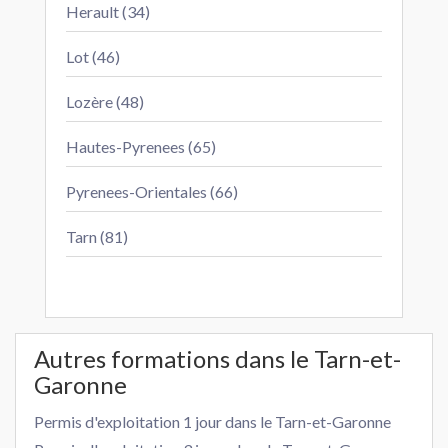
Herault (34)
Lot (46)
Lozère (48)
Hautes-Pyrenees (65)
Pyrenees-Orientales (66)
Tarn (81)
Autres formations dans le Tarn-et-
Garonne
Permis d'exploitation 1 jour dans le Tarn-et-Garonne