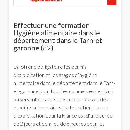
Hygiène alimentaire
Effectuer une formation
Hygiène alimentaire dans le
département dans le Tarn-et-
garonne (82)
La loi rend obligatoire les permis
d'exploitation et les stages d'hygiène
alimentaire dans le département dans le Tarn-
et-garonne pour tous les commerces vendant
ou servant des boissons alcoolisées ou des
produits alimentaires, La formation licence
d'exploitation pour la France est d'une durée
de 2 jours et demi ou de 6 heures pour les