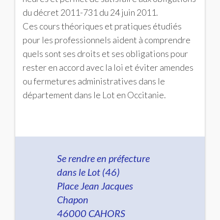
du décret 2011-731 du 24 juin 2011.
Ces cours théoriques et pratiques étudiés
pour les professionnels aident à comprendre
quels sont ses droits et ses obligations pour
rester en accord avec la loi et éviter amendes
ou fermetures administratives dans le
département dans le Lot en Occitanie.
Se rendre en préfecture
dans le Lot (46)
Place Jean Jacques
Chapon
46000 CAHORS