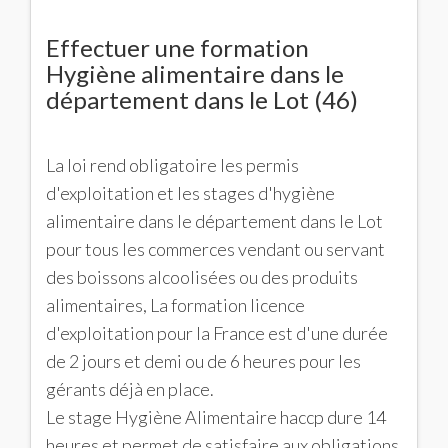
Effectuer une formation
Hygiène alimentaire dans le
département dans le Lot (46)
La loi rend obligatoire les permis
d'exploitation et les stages d'hygiène
alimentaire dans le département dans le Lot
pour tous les commerces vendant ou servant
des boissons alcoolisées ou des produits
alimentaires, La formation licence
d'exploitation pour la France est d'une durée
de 2 jours et demi ou de 6 heures pour les
gérants déjà en place.
Le stage Hygiène Alimentaire haccp dure 14
heures et permet de satisfaire aux obligations