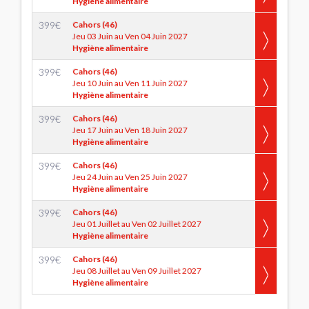
Hygiène alimentaire
399
€
Cahors (46)
Jeu 03 Juin au Ven 04 Juin 2027
Hygiène alimentaire
399
€
Cahors (46)
Jeu 10 Juin au Ven 11 Juin 2027
Hygiène alimentaire
399
€
Cahors (46)
Jeu 17 Juin au Ven 18 Juin 2027
Hygiène alimentaire
399
€
Cahors (46)
Jeu 24 Juin au Ven 25 Juin 2027
Hygiène alimentaire
399
€
Cahors (46)
Jeu 01 Juillet au Ven 02 Juillet 2027
Hygiène alimentaire
399
€
Cahors (46)
Jeu 08 Juillet au Ven 09 Juillet 2027
Hygiène alimentaire