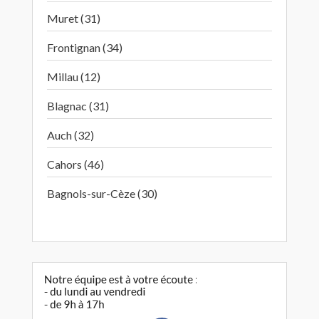
Muret (31)
Frontignan (34)
Millau (12)
Blagnac (31)
Auch (32)
Cahors (46)
Bagnols-sur-Cèze (30)