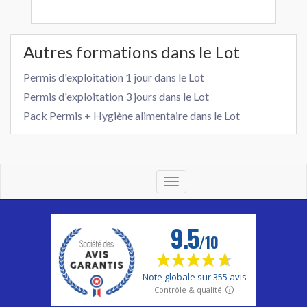
Autres formations dans le Lot
Permis d'exploitation 1 jour dans le Lot
Permis d'exploitation 3 jours dans le Lot
Pack Permis + Hygiène alimentaire dans le Lot
Toggle
navigation