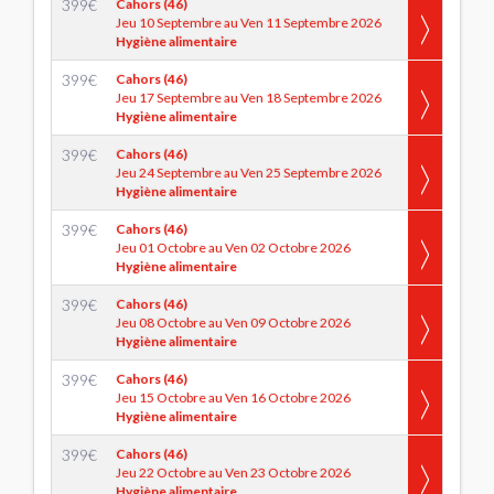
399
€
Cahors (46)
Jeu 10 Septembre au Ven 11 Septembre 2026
Hygiène alimentaire
399
€
Cahors (46)
Jeu 17 Septembre au Ven 18 Septembre 2026
Hygiène alimentaire
399
€
Cahors (46)
Jeu 24 Septembre au Ven 25 Septembre 2026
Hygiène alimentaire
399
€
Cahors (46)
Jeu 01 Octobre au Ven 02 Octobre 2026
Hygiène alimentaire
399
€
Cahors (46)
Jeu 08 Octobre au Ven 09 Octobre 2026
Hygiène alimentaire
399
€
Cahors (46)
Jeu 15 Octobre au Ven 16 Octobre 2026
Hygiène alimentaire
399
€
Cahors (46)
Jeu 22 Octobre au Ven 23 Octobre 2026
Hygiène alimentaire