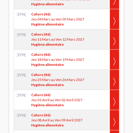
Hygiène alimentaire
399
€
Cahors (46)
Jeu 04 Mars au Ven 05 Mars 2027
Hygiène alimentaire
399
€
Cahors (46)
Jeu 11 Mars au Ven 12 Mars 2027
Hygiène alimentaire
399
€
Cahors (46)
Jeu 18 Mars au Ven 19 Mars 2027
Hygiène alimentaire
399
€
Cahors (46)
Jeu 25 Mars au Ven 26 Mars 2027
Hygiène alimentaire
399
€
Cahors (46)
Jeu 01 Avril au Ven 02 Avril 2027
Hygiène alimentaire
399
€
Cahors (46)
Jeu 08 Avril au Ven 09 Avril 2027
Hygiène alimentaire