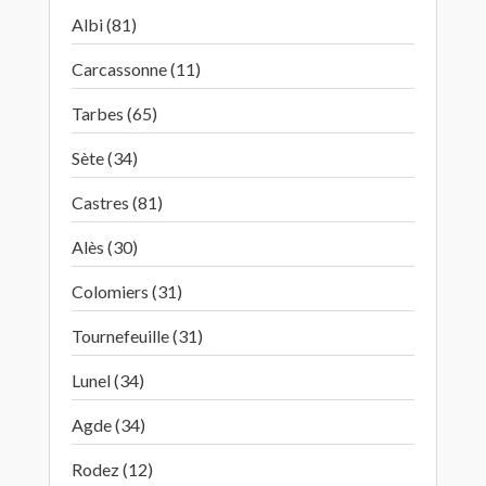
Albi (81)
Carcassonne (11)
Tarbes (65)
Sète (34)
Castres (81)
Alès (30)
Colomiers (31)
Tournefeuille (31)
Lunel (34)
Agde (34)
Rodez (12)