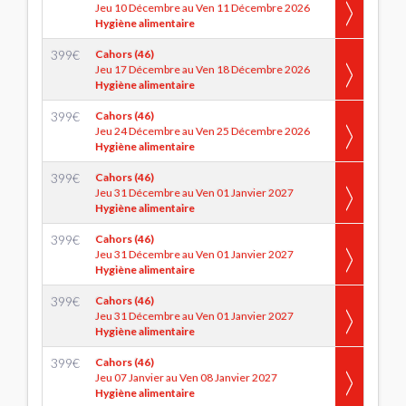
Jeu 10 Décembre au Ven 11 Décembre 2026
Hygiène alimentaire
399
€
Cahors (46)
Jeu 17 Décembre au Ven 18 Décembre 2026
Hygiène alimentaire
399
€
Cahors (46)
Jeu 24 Décembre au Ven 25 Décembre 2026
Hygiène alimentaire
399
€
Cahors (46)
Jeu 31 Décembre au Ven 01 Janvier 2027
Hygiène alimentaire
399
€
Cahors (46)
Jeu 31 Décembre au Ven 01 Janvier 2027
Hygiène alimentaire
399
€
Cahors (46)
Jeu 31 Décembre au Ven 01 Janvier 2027
Hygiène alimentaire
399
€
Cahors (46)
Jeu 07 Janvier au Ven 08 Janvier 2027
Hygiène alimentaire