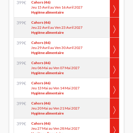
399
€
Cahors (46)
Jeu 15 Avril au Ven 16 Avril 2027
Hygiène alimentaire
399
€
Cahors (46)
Jeu 22 Avril au Ven 23 Avril 2027
Hygiène alimentaire
399
€
Cahors (46)
Jeu 29 Avril au Ven 30 Avril 2027
Hygiène alimentaire
399
€
Cahors (46)
Jeu 06 Mai au Ven 07 Mai 2027
Hygiène alimentaire
399
€
Cahors (46)
Jeu 13 Mai au Ven 14 Mai 2027
Hygiène alimentaire
399
€
Cahors (46)
Jeu 20 Mai au Ven 21 Mai 2027
Hygiène alimentaire
399
€
Cahors (46)
Jeu 27 Mai au Ven 28 Mai 2027