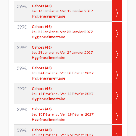
399
€
Cahors (46)
Jeu 14 Janvier au Ven 15 Janvier 2027
Hygiène alimentaire
399
€
Cahors (46)
Jeu 21 Janvier au Ven 22 Janvier 2027
Hygiène alimentaire
399
€
Cahors (46)
Jeu 28 Janvier au Ven 29 Janvier 2027
Hygiène alimentaire
399
€
Cahors (46)
Jeu 04 Février au Ven 05 Février 2027
Hygiène alimentaire
399
€
Cahors (46)
Jeu 11 Février au Ven 12 Février 2027
Hygiène alimentaire
399
€
Cahors (46)
Jeu 18 Février au Ven 19 Février 2027
Hygiène alimentaire
399
€
Cahors (46)
Jeu 25 Février au Ven 26 Février 2027