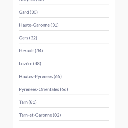
Gard (30)
Haute-Garonne (31)
Gers (32)
Herault (34)
Lozère (48)
Hautes-Pyrenees (65)
Pyrenees-Orientales (66)
Tarn (81)
Tarn-et-Garonne (82)