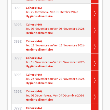
399
€
Cahors (46)
Jeu 29 Octobre au Ven 30 Octobre 2026
Hygiène alimentaire
399
€
Cahors (46)
Jeu 05 Novembre au Ven 06 Novembre 2026
Hygiène alimentaire
399
€
Cahors (46)
Jeu 12 Novembre au Ven 13 Novembre 2026
Hygiène alimentaire
399
€
Cahors (46)
Jeu 19 Novembre au Ven 20 Novembre 2026
Hygiène alimentaire
399
€
Cahors (46)
Jeu 26 Novembre au Ven 27 Novembre 2026
Hygiène alimentaire
399
€
Cahors (46)
Jeu 03 Décembre au Ven 04 Décembre 2026
Hygiène alimentaire
399
€
Cahors (46)