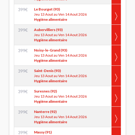
399
€
Le Bourget (93)
Jeu 13 Aout au Ven 14 Aout 2026
Hygiène alimentaire
399
€
Aubervilliers (93)
Jeu 13 Aout au Ven 14 Aout 2026
Hygiène alimentaire
399
€
Noisy-le-Grand (93)
Jeu 13 Aout au Ven 14 Aout 2026
Hygiène alimentaire
399
€
Saint-Denis (93)
Jeu 13 Aout au Ven 14 Aout 2026
Hygiène alimentaire
399
€
Suresnes (92)
Jeu 13 Aout au Ven 14 Aout 2026
Hygiène alimentaire
399
€
Nanterre (92)
Jeu 13 Aout au Ven 14 Aout 2026
Hygiène alimentaire
399
€
Massy (91)