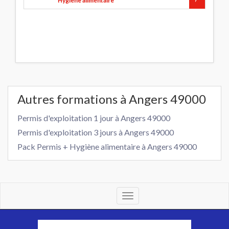
Hygiène alimentaire
Autres formations à Angers 49000
Permis d'exploitation 1 jour à Angers 49000
Permis d'exploitation 3 jours à Angers 49000
Pack Permis + Hygiène alimentaire à Angers 49000
Toggle
navigation