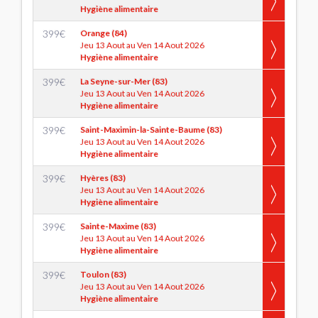
Hygiène alimentaire
399
€
Orange (84)
Jeu 13 Aout au Ven 14 Aout 2026
Hygiène alimentaire
399
€
La Seyne-sur-Mer (83)
Jeu 13 Aout au Ven 14 Aout 2026
Hygiène alimentaire
399
€
Saint-Maximin-la-Sainte-Baume (83)
Jeu 13 Aout au Ven 14 Aout 2026
Hygiène alimentaire
399
€
Hyères (83)
Jeu 13 Aout au Ven 14 Aout 2026
Hygiène alimentaire
399
€
Sainte-Maxime (83)
Jeu 13 Aout au Ven 14 Aout 2026
Hygiène alimentaire
399
€
Toulon (83)
Jeu 13 Aout au Ven 14 Aout 2026
Hygiène alimentaire