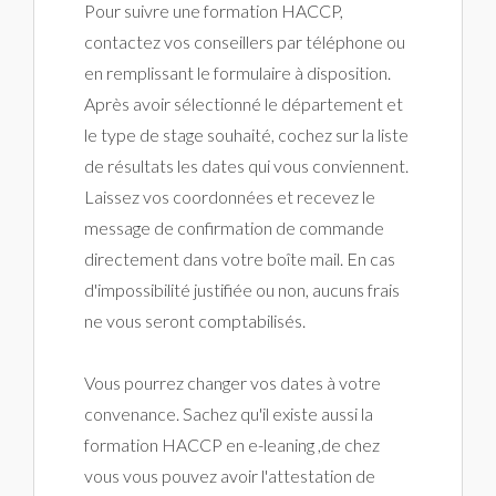
Pour suivre une formation HACCP,
contactez vos conseillers par téléphone ou
en remplissant le formulaire à disposition.
Après avoir sélectionné le département et
le type de stage souhaité, cochez sur la liste
de résultats les dates qui vous conviennent.
Laissez vos coordonnées et recevez le
message de confirmation de commande
directement dans votre boîte mail. En cas
d'impossibilité justifiée ou non, aucuns frais
ne vous seront comptabilisés.
Vous pourrez changer vos dates à votre
convenance. Sachez qu'il existe aussi la
formation HACCP en e-leaning ,de chez
vous vous pouvez avoir l'attestation de