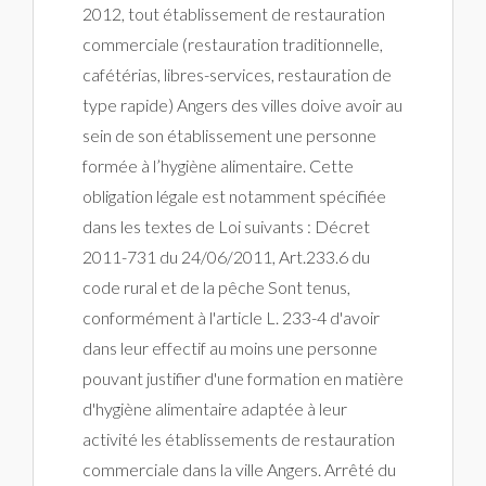
2012, tout établissement de restauration
commerciale (restauration traditionnelle,
cafétérias, libres-services, restauration de
type rapide) Angers des villes doive avoir au
sein de son établissement une personne
formée à l’hygiène alimentaire. Cette
obligation légale est notamment spécifiée
dans les textes de Loi suivants : Décret
2011-731 du 24/06/2011, Art.233.6 du
code rural et de la pêche Sont tenus,
conformément à l'article L. 233-4 d'avoir
dans leur effectif au moins une personne
pouvant justifier d'une formation en matière
d'hygiène alimentaire adaptée à leur
activité les établissements de restauration
commerciale dans la ville Angers. Arrêté du