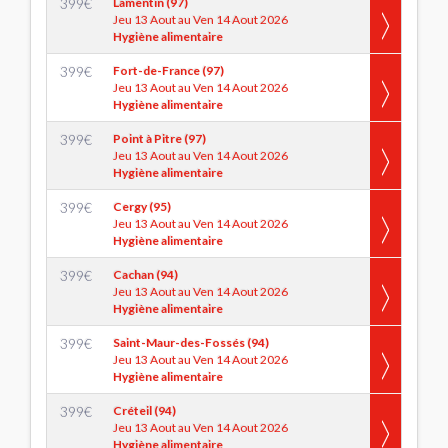
399
€
Lamentin (97)
Jeu 13 Aout au Ven 14 Aout 2026
Hygiène alimentaire
399
€
Fort-de-France (97)
Jeu 13 Aout au Ven 14 Aout 2026
Hygiène alimentaire
399
€
Point à Pitre (97)
Jeu 13 Aout au Ven 14 Aout 2026
Hygiène alimentaire
399
€
Cergy (95)
Jeu 13 Aout au Ven 14 Aout 2026
Hygiène alimentaire
399
€
Cachan (94)
Jeu 13 Aout au Ven 14 Aout 2026
Hygiène alimentaire
399
€
Saint-Maur-des-Fossés (94)
Jeu 13 Aout au Ven 14 Aout 2026
Hygiène alimentaire
399
€
Créteil (94)
Jeu 13 Aout au Ven 14 Aout 2026
Hygiène alimentaire