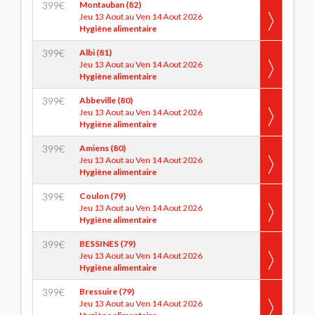
399
€
Montauban (82)
Jeu 13 Aout au Ven 14 Aout 2026
Hygiène alimentaire
399
€
Albi (81)
Jeu 13 Aout au Ven 14 Aout 2026
Hygiène alimentaire
399
€
Abbeville (80)
Jeu 13 Aout au Ven 14 Aout 2026
Hygiène alimentaire
399
€
Amiens (80)
Jeu 13 Aout au Ven 14 Aout 2026
Hygiène alimentaire
399
€
Coulon (79)
Jeu 13 Aout au Ven 14 Aout 2026
Hygiène alimentaire
399
€
BESSINES (79)
Jeu 13 Aout au Ven 14 Aout 2026
Hygiène alimentaire
399
€
Bressuire (79)
Jeu 13 Aout au Ven 14 Aout 2026