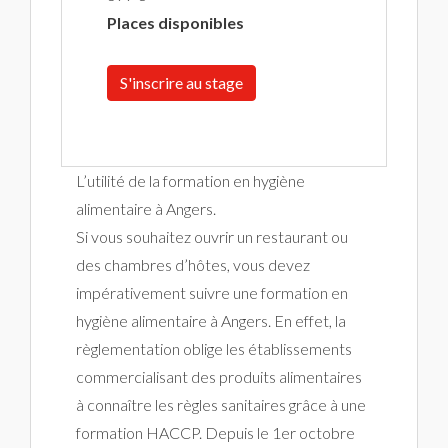
Places disponibles
S'inscrire au stage
L’utilité de la formation en hygiène
alimentaire à Angers.
Si vous souhaitez ouvrir un restaurant ou
des chambres d’hôtes, vous devez
impérativement suivre une formation en
hygiène alimentaire à Angers. En effet, la
règlementation oblige les établissements
commercialisant des produits alimentaires
à connaître les règles sanitaires grâce à une
formation HACCP. Depuis le 1er octobre