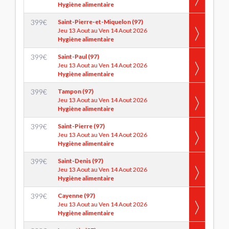
Hygiène alimentaire
399
€
Saint-Pierre-et-Miquelon (97)
Jeu 13 Aout au Ven 14 Aout 2026
Hygiène alimentaire
399
€
Saint-Paul (97)
Jeu 13 Aout au Ven 14 Aout 2026
Hygiène alimentaire
399
€
Tampon (97)
Jeu 13 Aout au Ven 14 Aout 2026
Hygiène alimentaire
399
€
Saint-Pierre (97)
Jeu 13 Aout au Ven 14 Aout 2026
Hygiène alimentaire
399
€
Saint-Denis (97)
Jeu 13 Aout au Ven 14 Aout 2026
Hygiène alimentaire
399
€
Cayenne (97)
Jeu 13 Aout au Ven 14 Aout 2026
Hygiène alimentaire