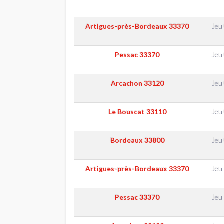
Artigues-près-Bordeaux
33370
Jeu
Pessac
33370
Jeu
Arcachon
33120
Jeu
Le Bouscat
33110
Jeu
Bordeaux
33800
Jeu
Artigues-près-Bordeaux
33370
Jeu
Pessac
33370
Jeu