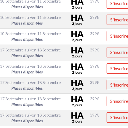
 10 Septembre
au
Ven 11 Septembre
399
€
S'inscrir
Places disponibles
 10 Septembre
au
Ven 11 Septembre
399
€
S'inscrir
Places disponibles
 10 Septembre
au
Ven 11 Septembre
399
€
S'inscrir
Places disponibles
 17 Septembre
au
Ven 18 Septembre
399
€
S'inscrir
Places disponibles
 17 Septembre
au
Ven 18 Septembre
399
€
S'inscrir
Places disponibles
 17 Septembre
au
Ven 18 Septembre
399
€
S'inscrir
Places disponibles
 17 Septembre
au
Ven 18 Septembre
399
€
S'inscrir
Places disponibles
 17 Septembre
au
Ven 18 Septembre
399
€
S'inscrir
Places disponibles