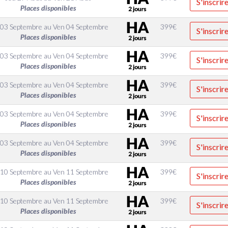
S'inscrir
Places disponibles
 03 Septembre
au
Ven 04 Septembre
399
€
S'inscrir
Places disponibles
 03 Septembre
au
Ven 04 Septembre
399
€
S'inscrir
Places disponibles
 03 Septembre
au
Ven 04 Septembre
399
€
S'inscrir
Places disponibles
 03 Septembre
au
Ven 04 Septembre
399
€
S'inscrir
Places disponibles
 03 Septembre
au
Ven 04 Septembre
399
€
S'inscrir
Places disponibles
 10 Septembre
au
Ven 11 Septembre
399
€
S'inscrir
Places disponibles
 10 Septembre
au
Ven 11 Septembre
399
€
S'inscrir
Places disponibles