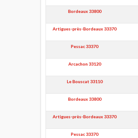
Bordeaux
33800
Artigues-près-Bordeaux
33370
Pessac
33370
Arcachon
33120
Le Bouscat
33110
Bordeaux
33800
Artigues-près-Bordeaux
33370
Pessac
33370