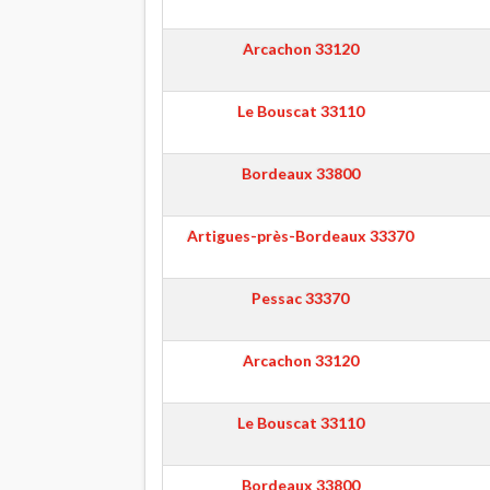
Arcachon
33120
Le Bouscat
33110
Bordeaux
33800
Artigues-près-Bordeaux
33370
Pessac
33370
Arcachon
33120
Le Bouscat
33110
Bordeaux
33800