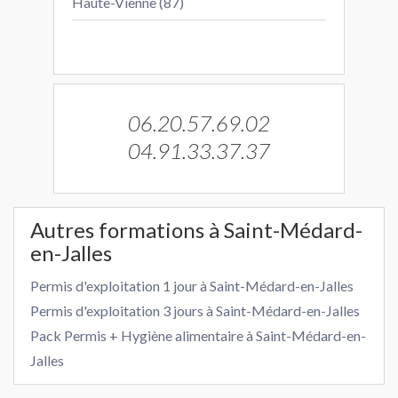
Haute-Vienne (87)
06.20.57.69.02
04.91.33.37.37
Autres formations à Saint-Médard-
en-Jalles
Permis d'exploitation 1 jour à Saint-Médard-en-Jalles
Permis d'exploitation 3 jours à Saint-Médard-en-Jalles
Pack Permis + Hygiène alimentaire à Saint-Médard-en-
Jalles