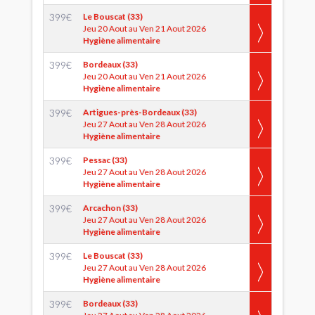
399
€
Le Bouscat (33)
Jeu 20 Aout au Ven 21 Aout 2026
Hygiène alimentaire
399
€
Bordeaux (33)
Jeu 20 Aout au Ven 21 Aout 2026
Hygiène alimentaire
399
€
Artigues-près-Bordeaux (33)
Jeu 27 Aout au Ven 28 Aout 2026
Hygiène alimentaire
399
€
Pessac (33)
Jeu 27 Aout au Ven 28 Aout 2026
Hygiène alimentaire
399
€
Arcachon (33)
Jeu 27 Aout au Ven 28 Aout 2026
Hygiène alimentaire
399
€
Le Bouscat (33)
Jeu 27 Aout au Ven 28 Aout 2026
Hygiène alimentaire
399
€
Bordeaux (33)