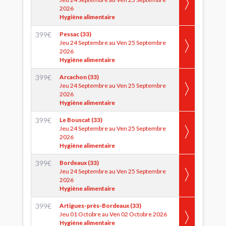
2026
Hygiène alimentaire
399
€
Pessac (33)
Jeu 24 Septembre au Ven 25 Septembre
2026
Hygiène alimentaire
399
€
Arcachon (33)
Jeu 24 Septembre au Ven 25 Septembre
2026
Hygiène alimentaire
399
€
Le Bouscat (33)
Jeu 24 Septembre au Ven 25 Septembre
2026
Hygiène alimentaire
399
€
Bordeaux (33)
Jeu 24 Septembre au Ven 25 Septembre
2026
Hygiène alimentaire
399
€
Artigues-près-Bordeaux (33)
Jeu 01 Octobre au Ven 02 Octobre 2026
Hygiène alimentaire