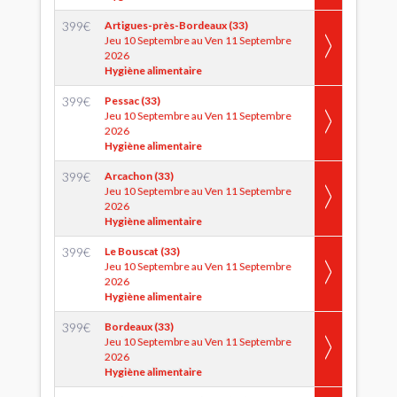
399
€
Artigues-près-Bordeaux (33)
Jeu 10 Septembre au Ven 11 Septembre
2026
Hygiène alimentaire
399
€
Pessac (33)
Jeu 10 Septembre au Ven 11 Septembre
2026
Hygiène alimentaire
399
€
Arcachon (33)
Jeu 10 Septembre au Ven 11 Septembre
2026
Hygiène alimentaire
399
€
Le Bouscat (33)
Jeu 10 Septembre au Ven 11 Septembre
2026
Hygiène alimentaire
399
€
Bordeaux (33)
Jeu 10 Septembre au Ven 11 Septembre
2026
Hygiène alimentaire