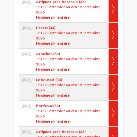
399
€
Artigues-près-Bordeaux (33)
Jeu 17 Septembre au Ven 18 Septembre
2026
Hygiène alimentaire
399
€
Pessac (33)
Jeu 17 Septembre au Ven 18 Septembre
2026
Hygiène alimentaire
399
€
Arcachon (33)
Jeu 17 Septembre au Ven 18 Septembre
2026
Hygiène alimentaire
399
€
Le Bouscat (33)
Jeu 17 Septembre au Ven 18 Septembre
2026
Hygiène alimentaire
399
€
Bordeaux (33)
Jeu 17 Septembre au Ven 18 Septembre
2026
Hygiène alimentaire
399
€
Artigues-près-Bordeaux (33)
Jeu 24 Septembre au Ven 25 Septembre