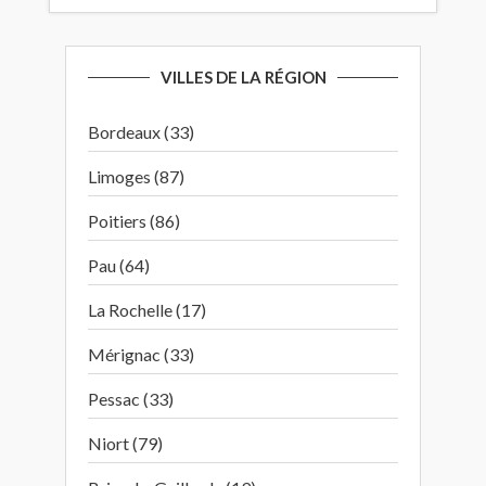
VILLES DE LA RÉGION
Bordeaux (33)
Limoges (87)
Poitiers (86)
Pau (64)
La Rochelle (17)
Mérignac (33)
Pessac (33)
Niort (79)