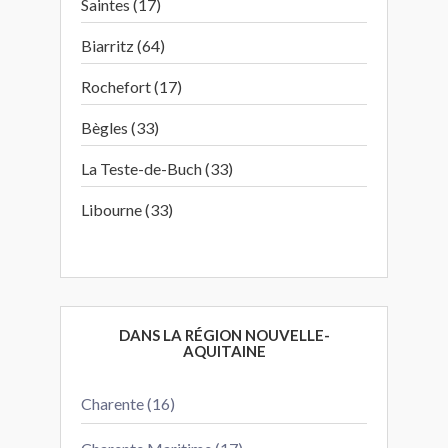
Saintes (17)
Biarritz (64)
Rochefort (17)
Bègles (33)
La Teste-de-Buch (33)
Libourne (33)
DANS LA RÉGION NOUVELLE-
AQUITAINE
Charente (16)