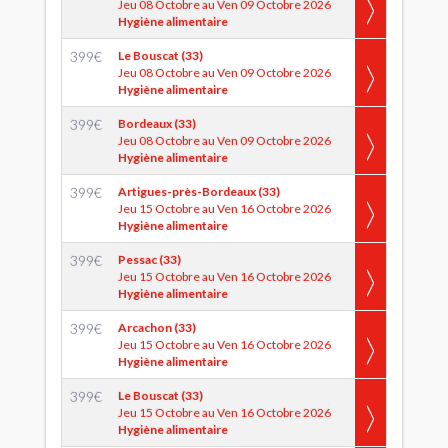
Jeu 08 Octobre au Ven 09 Octobre 2026
Hygiène alimentaire
399
€
Le Bouscat (33)
Jeu 08 Octobre au Ven 09 Octobre 2026
Hygiène alimentaire
399
€
Bordeaux (33)
Jeu 08 Octobre au Ven 09 Octobre 2026
Hygiène alimentaire
399
€
Artigues-près-Bordeaux (33)
Jeu 15 Octobre au Ven 16 Octobre 2026
Hygiène alimentaire
399
€
Pessac (33)
Jeu 15 Octobre au Ven 16 Octobre 2026
Hygiène alimentaire
399
€
Arcachon (33)
Jeu 15 Octobre au Ven 16 Octobre 2026
Hygiène alimentaire
399
€
Le Bouscat (33)
Jeu 15 Octobre au Ven 16 Octobre 2026
Hygiène alimentaire