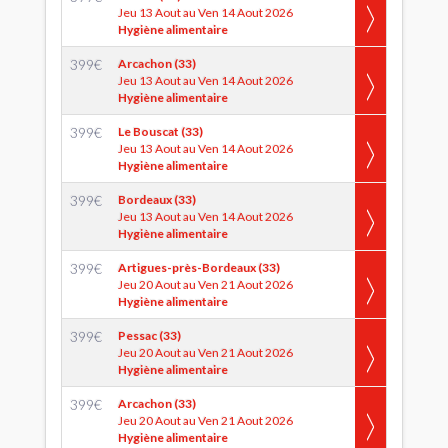
Jeu 13 Aout au Ven 14 Aout 2026
Hygiène alimentaire
399
€
Arcachon (33)
Jeu 13 Aout au Ven 14 Aout 2026
Hygiène alimentaire
399
€
Le Bouscat (33)
Jeu 13 Aout au Ven 14 Aout 2026
Hygiène alimentaire
399
€
Bordeaux (33)
Jeu 13 Aout au Ven 14 Aout 2026
Hygiène alimentaire
399
€
Artigues-près-Bordeaux (33)
Jeu 20 Aout au Ven 21 Aout 2026
Hygiène alimentaire
399
€
Pessac (33)
Jeu 20 Aout au Ven 21 Aout 2026
Hygiène alimentaire
399
€
Arcachon (33)
Jeu 20 Aout au Ven 21 Aout 2026
Hygiène alimentaire