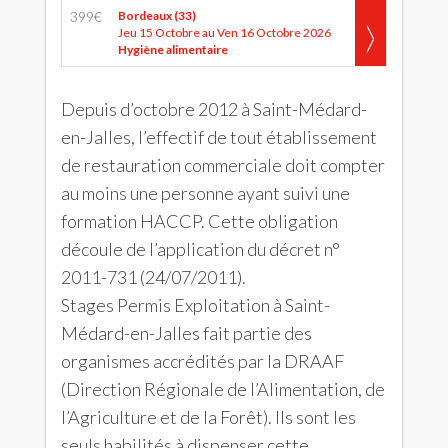
399
€
Bordeaux (33)
Jeu 15 Octobre au Ven 16 Octobre 2026
Hygiène alimentaire
Depuis d’octobre 2012 à Saint-Médard-
en-Jalles, l’effectif de tout établissement
de restauration commerciale doit compter
au moins une personne ayant suivi une
formation HACCP. Cette obligation
découle de l’application du décret n°
2011-731 (24/07/2011).
Stages Permis Exploitation à Saint-
Médard-en-Jalles fait partie des
organismes accrédités par la DRAAF
(Direction Régionale de l’Alimentation, de
l’Agriculture et de la Forêt). Ils sont les
seuls habilités à dispenser cette