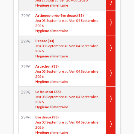
Jeu 27 Aout au Ven 28 Aout 2026
Hygiène alimentaire
399
€
Artigues-près-Bordeaux (33)
Jeu 03 Septembre au Ven 04 Septembre
2026
Hygiène alimentaire
399
€
Pessac (33)
Jeu 03 Septembre au Ven 04 Septembre
2026
Hygiène alimentaire
399
€
Arcachon (33)
Jeu 03 Septembre au Ven 04 Septembre
2026
Hygiène alimentaire
399
€
Le Bouscat (33)
Jeu 03 Septembre au Ven 04 Septembre
2026
Hygiène alimentaire
399
€
Bordeaux (33)
Jeu 03 Septembre au Ven 04 Septembre
2026
Hygiène alimentaire