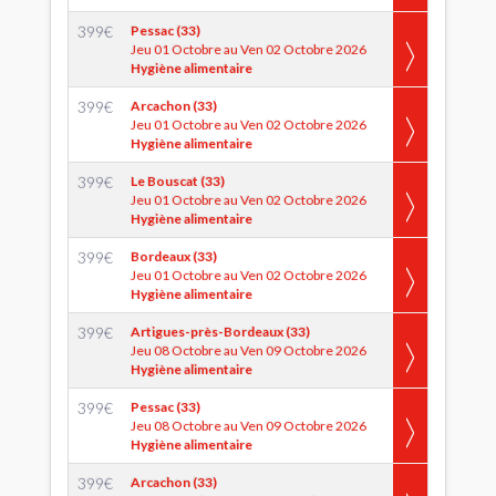
399
€
Pessac (33)
Jeu 01 Octobre au Ven 02 Octobre 2026
Hygiène alimentaire
399
€
Arcachon (33)
Jeu 01 Octobre au Ven 02 Octobre 2026
Hygiène alimentaire
399
€
Le Bouscat (33)
Jeu 01 Octobre au Ven 02 Octobre 2026
Hygiène alimentaire
399
€
Bordeaux (33)
Jeu 01 Octobre au Ven 02 Octobre 2026
Hygiène alimentaire
399
€
Artigues-près-Bordeaux (33)
Jeu 08 Octobre au Ven 09 Octobre 2026
Hygiène alimentaire
399
€
Pessac (33)
Jeu 08 Octobre au Ven 09 Octobre 2026
Hygiène alimentaire
399
€
Arcachon (33)