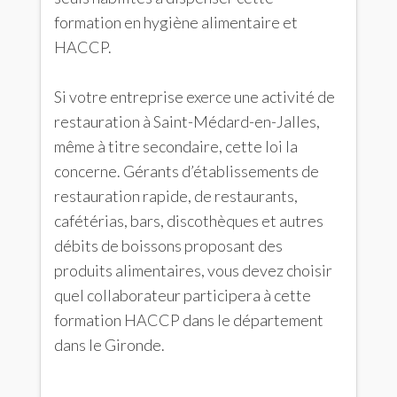
formation en hygiène alimentaire et
HACCP.
Si votre entreprise exerce une activité de
restauration à Saint-Médard-en-Jalles,
même à titre secondaire, cette loi la
concerne. Gérants d’établissements de
restauration rapide, de restaurants,
cafétérias, bars, discothèques et autres
débits de boissons proposant des
produits alimentaires, vous devez choisir
quel collaborateur participera à cette
formation HACCP dans le département
dans le Gironde.