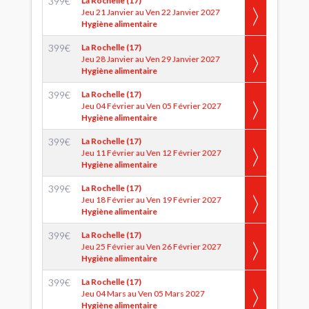
399
€
La Rochelle (17)
Jeu 21 Janvier au Ven 22 Janvier 2027
Hygiène alimentaire
399
€
La Rochelle (17)
Jeu 28 Janvier au Ven 29 Janvier 2027
Hygiène alimentaire
399
€
La Rochelle (17)
Jeu 04 Février au Ven 05 Février 2027
Hygiène alimentaire
399
€
La Rochelle (17)
Jeu 11 Février au Ven 12 Février 2027
Hygiène alimentaire
399
€
La Rochelle (17)
Jeu 18 Février au Ven 19 Février 2027
Hygiène alimentaire
399
€
La Rochelle (17)
Jeu 25 Février au Ven 26 Février 2027
Hygiène alimentaire
399
€
La Rochelle (17)
Jeu 04 Mars au Ven 05 Mars 2027
Hygiène alimentaire