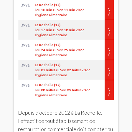
399
€
La Rochelle (17)
Jeu 10 Juin au Ven 11 Juin 2027
Hygiène alimentaire
399
€
La Rochelle (17)
Jeu 17 Juin au Ven 18 Juin 2027
Hygiène alimentaire
399
€
La Rochelle (17)
Jeu 24 Juin au Ven 25 Juin 2027
Hygiène alimentaire
399
€
La Rochelle (17)
Jeu 01 Juillet au Ven 02 Juillet 2027
Hygiène alimentaire
399
€
La Rochelle (17)
Jeu 08 Juillet au Ven 09 Juillet 2027
Hygiène alimentaire
Depuis d’octobre 2012 à La Rochelle,
l’effectif de tout établissement de
restauration commerciale doit compter au