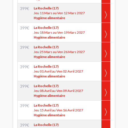
399
€
La Rochelle (17)
Jeu 11 Mars au Ven 12 Mars 2027
Hygiène alimentaire
399
€
La Rochelle (17)
Jeu 18 Mars au Ven 19 Mars 2027
Hygiène alimentaire
399
€
La Rochelle (17)
Jeu 25 Mars au Ven 26 Mars 2027
Hygiène alimentaire
399
€
La Rochelle (17)
Jeu 01 Avril au Ven 02 Avril 2027
Hygiène alimentaire
399
€
La Rochelle (17)
Jeu 08 Avril au Ven 09 Avril 2027
Hygiène alimentaire
399
€
La Rochelle (17)
Jeu 15 Avril au Ven 16 Avril 2027
Hygiène alimentaire
399
€
La Rochelle (17)