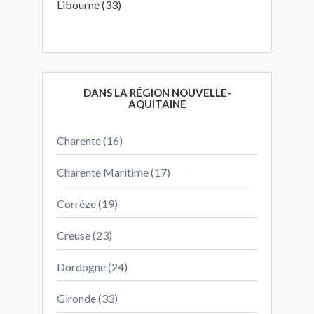
Libourne (33)
DANS LA RÉGION NOUVELLE-
AQUITAINE
Charente (16)
Charente Maritime (17)
Corréze (19)
Creuse (23)
Dordogne (24)
Gironde (33)