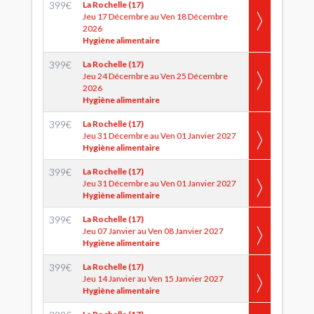
399
€
La Rochelle (17)
Jeu 17 Décembre au Ven 18 Décembre
2026
Hygiène alimentaire
399
€
La Rochelle (17)
Jeu 24 Décembre au Ven 25 Décembre
2026
Hygiène alimentaire
399
€
La Rochelle (17)
Jeu 31 Décembre au Ven 01 Janvier 2027
Hygiène alimentaire
399
€
La Rochelle (17)
Jeu 31 Décembre au Ven 01 Janvier 2027
Hygiène alimentaire
399
€
La Rochelle (17)
Jeu 07 Janvier au Ven 08 Janvier 2027
Hygiène alimentaire
399
€
La Rochelle (17)
Jeu 14 Janvier au Ven 15 Janvier 2027
Hygiène alimentaire