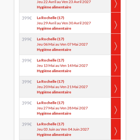
Jeu 22 Avril au Ven 23 Avril 2027
Hygiène alimentaire
399
€
La Rochelle (17)
Jeu 29 Avril au Ven 30 Avril 2027
Hygiène alimentaire
399
€
La Rochelle (17)
Jeu 06 Mai au Ven 07 Mai 2027
Hygiène alimentaire
399
€
La Rochelle (17)
Jeu 13 Mai au Ven 14 Mai 2027
Hygiène alimentaire
399
€
La Rochelle (17)
Jeu 20 Mai au Ven 21 Mai 2027
Hygiène alimentaire
399
€
La Rochelle (17)
Jeu 27 Mai au Ven 28 Mai 2027
Hygiène alimentaire
399
€
La Rochelle (17)
Jeu 03 Juin au Ven 04 Juin 2027
Hygiène alimentaire