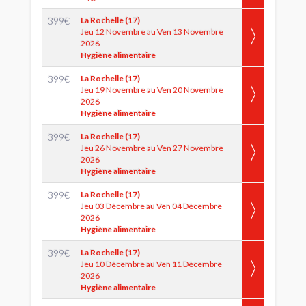
399
€
La Rochelle (17)
Jeu 12 Novembre au Ven 13 Novembre
2026
Hygiène alimentaire
399
€
La Rochelle (17)
Jeu 19 Novembre au Ven 20 Novembre
2026
Hygiène alimentaire
399
€
La Rochelle (17)
Jeu 26 Novembre au Ven 27 Novembre
2026
Hygiène alimentaire
399
€
La Rochelle (17)
Jeu 03 Décembre au Ven 04 Décembre
2026
Hygiène alimentaire
399
€
La Rochelle (17)
Jeu 10 Décembre au Ven 11 Décembre
2026
Hygiène alimentaire