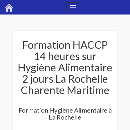
Toggle
navigation
Formation HACCP
14 heures sur
Hygiène Alimentaire
2 jours La Rochelle
Charente Maritime
Formation Hygiène Alimentaire à
La Rochelle