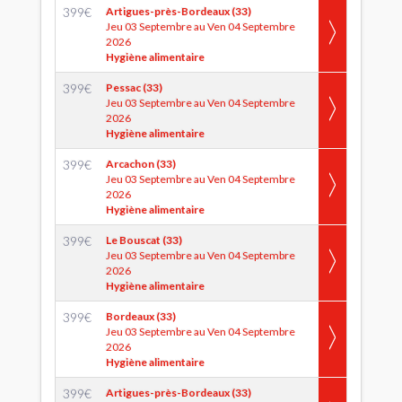
399
€
Artigues-près-Bordeaux (33)
Jeu 03 Septembre au Ven 04 Septembre
2026
Hygiène alimentaire
399
€
Pessac (33)
Jeu 03 Septembre au Ven 04 Septembre
2026
Hygiène alimentaire
399
€
Arcachon (33)
Jeu 03 Septembre au Ven 04 Septembre
2026
Hygiène alimentaire
399
€
Le Bouscat (33)
Jeu 03 Septembre au Ven 04 Septembre
2026
Hygiène alimentaire
399
€
Bordeaux (33)
Jeu 03 Septembre au Ven 04 Septembre
2026
Hygiène alimentaire
399
€
Artigues-près-Bordeaux (33)