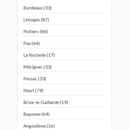
Bordeaux (33)
Limoges (87)
Poitiers (86)
Pau (64)
La Rochelle (17)
Mérignac (33)
Pessac (33)
Niort (79)
Brive-la-Gaillarde (19)
Bayonne (64)
Angoulême (16)