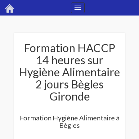
Toggle
navigation
Formation HACCP
14 heures sur
Hygiène Alimentaire
2 jours Bègles
Gironde
Formation Hygiène Alimentaire à
Bègles