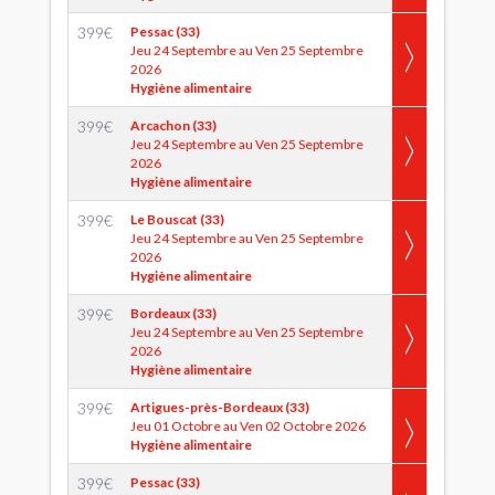
399
€
Pessac (33)
Jeu 24 Septembre au Ven 25 Septembre
2026
Hygiène alimentaire
399
€
Arcachon (33)
Jeu 24 Septembre au Ven 25 Septembre
2026
Hygiène alimentaire
399
€
Le Bouscat (33)
Jeu 24 Septembre au Ven 25 Septembre
2026
Hygiène alimentaire
399
€
Bordeaux (33)
Jeu 24 Septembre au Ven 25 Septembre
2026
Hygiène alimentaire
399
€
Artigues-près-Bordeaux (33)
Jeu 01 Octobre au Ven 02 Octobre 2026
Hygiène alimentaire
399
€
Pessac (33)