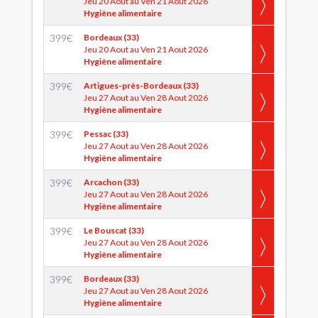
Jeu 20 Aout au Ven 21 Aout 2026
Hygiène alimentaire
399
€
Bordeaux (33)
Jeu 20 Aout au Ven 21 Aout 2026
Hygiène alimentaire
399
€
Artigues-près-Bordeaux (33)
Jeu 27 Aout au Ven 28 Aout 2026
Hygiène alimentaire
399
€
Pessac (33)
Jeu 27 Aout au Ven 28 Aout 2026
Hygiène alimentaire
399
€
Arcachon (33)
Jeu 27 Aout au Ven 28 Aout 2026
Hygiène alimentaire
399
€
Le Bouscat (33)
Jeu 27 Aout au Ven 28 Aout 2026
Hygiène alimentaire
399
€
Bordeaux (33)
Jeu 27 Aout au Ven 28 Aout 2026
Hygiène alimentaire