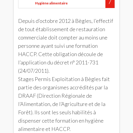
Hygiène alimentaire
Depuis d’octobre 2012 à Bègles, l’effectif
de tout établissement de restauration
commerciale doit compter au moins une
personne ayant suivi une formation
HACCP. Cette obligation découle de
l’application du décret n° 2011-731
(24/07/2011).
Stages Permis Exploitation à Bègles fait
partie des organismes accrédités par la
DRAAF (Direction Régionale de
l’Alimentation, de l’Agriculture et de la
Forêt). Ils sont les seuls habilités à
dispenser cette formation en hygiène
alimentaire et HACCP.