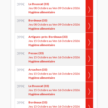
399
€
Le Bouscat (33)
Jeu 08 Octobre au Ven 09 Octobre 2026
Hygiène alimentaire
399
€
Bordeaux (33)
Jeu 08 Octobre au Ven 09 Octobre 2026
Hygiène alimentaire
399
€
Artigues-près-Bordeaux (33)
Jeu 15 Octobre au Ven 16 Octobre 2026
Hygiène alimentaire
399
€
Pessac (33)
Jeu 15 Octobre au Ven 16 Octobre 2026
Hygiène alimentaire
399
€
Arcachon (33)
Jeu 15 Octobre au Ven 16 Octobre 2026
Hygiène alimentaire
399
€
Le Bouscat (33)
Jeu 15 Octobre au Ven 16 Octobre 2026
Hygiène alimentaire
399
€
Bordeaux (33)
Jeu 15 Octobre au Ven 16 Octobre 2026