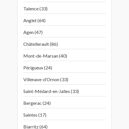
Talence (33)
Anglet (64)
Agen (47)
Châtellerault (86)
Mont-de-Marsan (40)
Périgueux (24)
Villenave-d’Ornon (33)
Saint-Médard-en-Jalles (33)
Bergerac (24)
Saintes (17)
Biarritz (64)