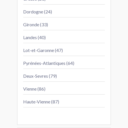
Dordogne (24)
Gironde (33)
Landes (40)
Lot-et-Garonne (47)
Pyrénées-Atlantiques (64)
Deux-Sevres (79)
Vienne (86)
Haute-Vienne (87)