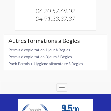
06.20.57.69.02
04.91.33.37.37
Autres formations à Bègles
Permis d'exploitation 1 jour à Bègles
Permis d'exploitation 3 jours à Bègles
Pack Permis + Hygiène alimentaire à Bègles
Toggle
navigation