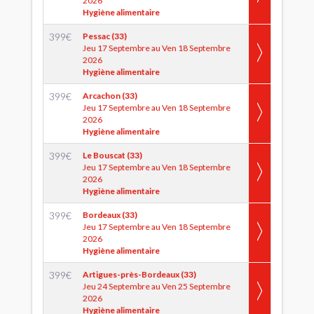
2026
Hygiène alimentaire
399
€
Pessac (33)
Jeu 17 Septembre au Ven 18 Septembre
2026
Hygiène alimentaire
399
€
Arcachon (33)
Jeu 17 Septembre au Ven 18 Septembre
2026
Hygiène alimentaire
399
€
Le Bouscat (33)
Jeu 17 Septembre au Ven 18 Septembre
2026
Hygiène alimentaire
399
€
Bordeaux (33)
Jeu 17 Septembre au Ven 18 Septembre
2026
Hygiène alimentaire
399
€
Artigues-près-Bordeaux (33)
Jeu 24 Septembre au Ven 25 Septembre
2026
Hygiène alimentaire