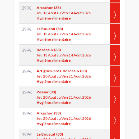
399
€
Arcachon (33)
Jeu 13 Aout au Ven 14 Aout 2026
Hygiène alimentaire
399
€
Le Bouscat (33)
Jeu 13 Aout au Ven 14 Aout 2026
Hygiène alimentaire
399
€
Bordeaux (33)
Jeu 13 Aout au Ven 14 Aout 2026
Hygiène alimentaire
399
€
Artigues-près-Bordeaux (33)
Jeu 20 Aout au Ven 21 Aout 2026
Hygiène alimentaire
399
€
Pessac (33)
Jeu 20 Aout au Ven 21 Aout 2026
Hygiène alimentaire
399
€
Arcachon (33)
Jeu 20 Aout au Ven 21 Aout 2026
Hygiène alimentaire
399
€
Le Bouscat (33)