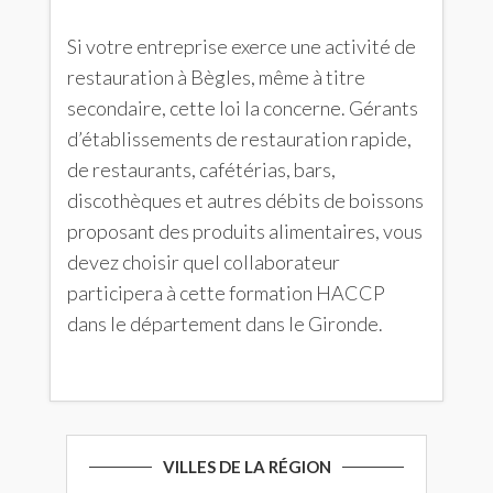
Si votre entreprise exerce une activité de
restauration à Bègles, même à titre
secondaire, cette loi la concerne. Gérants
d’établissements de restauration rapide,
de restaurants, cafétérias, bars,
discothèques et autres débits de boissons
proposant des produits alimentaires, vous
devez choisir quel collaborateur
participera à cette formation HACCP
dans le département dans le Gironde.
VILLES DE LA RÉGION