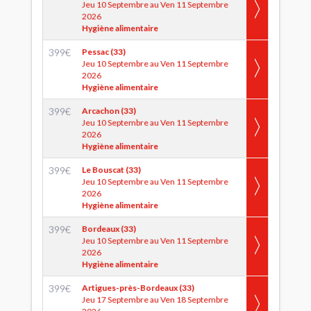
Jeu 10 Septembre au Ven 11 Septembre
2026
Hygiène alimentaire
399
€
Pessac (33)
Jeu 10 Septembre au Ven 11 Septembre
2026
Hygiène alimentaire
399
€
Arcachon (33)
Jeu 10 Septembre au Ven 11 Septembre
2026
Hygiène alimentaire
399
€
Le Bouscat (33)
Jeu 10 Septembre au Ven 11 Septembre
2026
Hygiène alimentaire
399
€
Bordeaux (33)
Jeu 10 Septembre au Ven 11 Septembre
2026
Hygiène alimentaire
399
€
Artigues-près-Bordeaux (33)
Jeu 17 Septembre au Ven 18 Septembre