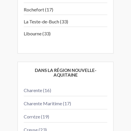
Rochefort (17)
La Teste-de-Buch (33)
Libourne (33)
DANS LA RÉGION NOUVELLE-
AQUITAINE
Charente (16)
Charente Maritime (17)
Corréze (19)
Creuse (23)