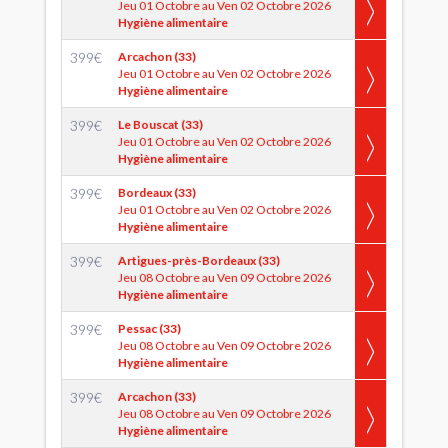
Jeu 01 Octobre au Ven 02 Octobre 2026
Hygiène alimentaire
399
€
Arcachon (33)
Jeu 01 Octobre au Ven 02 Octobre 2026
Hygiène alimentaire
399
€
Le Bouscat (33)
Jeu 01 Octobre au Ven 02 Octobre 2026
Hygiène alimentaire
399
€
Bordeaux (33)
Jeu 01 Octobre au Ven 02 Octobre 2026
Hygiène alimentaire
399
€
Artigues-près-Bordeaux (33)
Jeu 08 Octobre au Ven 09 Octobre 2026
Hygiène alimentaire
399
€
Pessac (33)
Jeu 08 Octobre au Ven 09 Octobre 2026
Hygiène alimentaire
399
€
Arcachon (33)
Jeu 08 Octobre au Ven 09 Octobre 2026
Hygiène alimentaire