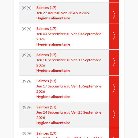
399
€
Saintes (17)
Jeu 27 Aout au Ven 28 Aout 2026
Hygiène alimentaire
399
€
Saintes (17)
Jeu 03 Septembre au Ven 04 Septembre
2026
Hygiène alimentaire
399
€
Saintes (17)
Jeu 10 Septembre au Ven 11 Septembre
2026
Hygiène alimentaire
399
€
Saintes (17)
Jeu 17 Septembre au Ven 18 Septembre
2026
Hygiène alimentaire
399
€
Saintes (17)
Jeu 24 Septembre au Ven 25 Septembre
2026
Hygiène alimentaire
399
€
Saintes (17)