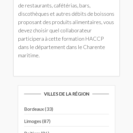
de restaurants, cafétérias, bars,
discothèques et autres débits de boissons
proposant des produits alimentaires, vous
devez choisir quel collaborateur
participera à cette formation HACCP
dans le département dans le Charente
maritime.
VILLES DE LA RÉGION
Bordeaux (33)
Limoges (87)