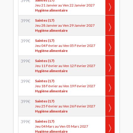
399
€
Saintes (17)
Jeu 21 Janvier au Ven 22 Janvier 2027
Hygiène alimentaire
399
€
Saintes (17)
Jeu 28 Janvier au Ven 29 Janvier 2027
Hygiène alimentaire
399
€
Saintes (17)
Jeu 04 Février au Ven 05 Février 2027
Hygiène alimentaire
399
€
Saintes (17)
Jeu 11 Février au Ven 12 Février 2027
Hygiène alimentaire
399
€
Saintes (17)
Jeu 18 Février au Ven 19 Février 2027
Hygiène alimentaire
399
€
Saintes (17)
Jeu 25 Février au Ven 26 Février 2027
Hygiène alimentaire
399
€
Saintes (17)
Jeu 04 Mars au Ven 05 Mars 2027
Hygiène alimentaire