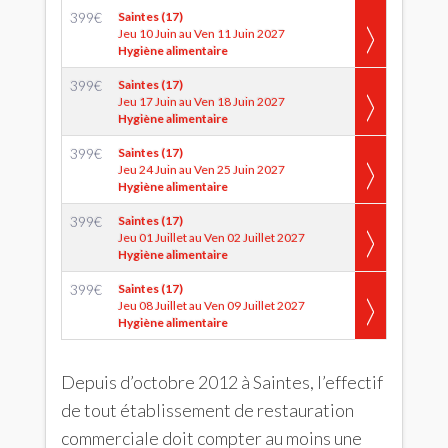
399
€
Saintes (17)
Jeu 10 Juin au Ven 11 Juin 2027
Hygiène alimentaire
399
€
Saintes (17)
Jeu 17 Juin au Ven 18 Juin 2027
Hygiène alimentaire
399
€
Saintes (17)
Jeu 24 Juin au Ven 25 Juin 2027
Hygiène alimentaire
399
€
Saintes (17)
Jeu 01 Juillet au Ven 02 Juillet 2027
Hygiène alimentaire
399
€
Saintes (17)
Jeu 08 Juillet au Ven 09 Juillet 2027
Hygiène alimentaire
Depuis d’octobre 2012 à Saintes, l’effectif
de tout établissement de restauration
commerciale doit compter au moins une