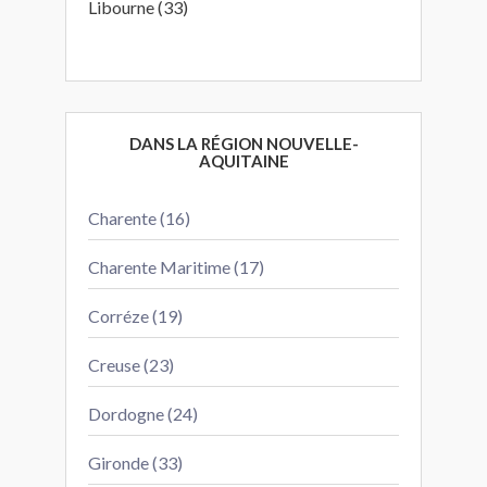
Libourne (33)
DANS LA RÉGION NOUVELLE-
AQUITAINE
Charente (16)
Charente Maritime (17)
Corréze (19)
Creuse (23)
Dordogne (24)
Gironde (33)