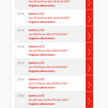
Jeu 22 Avril au Ven 23 Avril 2027
Hygiène alimentaire
399
€
Saintes (17)
Jeu 29 Avril au Ven 30 Avril 2027
Hygiène alimentaire
399
€
Saintes (17)
Jeu 06 Mai au Ven 07 Mai 2027
Hygiène alimentaire
399
€
Saintes (17)
Jeu 13 Mai au Ven 14 Mai 2027
Hygiène alimentaire
399
€
Saintes (17)
Jeu 20 Mai au Ven 21 Mai 2027
Hygiène alimentaire
399
€
Saintes (17)
Jeu 27 Mai au Ven 28 Mai 2027
Hygiène alimentaire
399
€
Saintes (17)
Jeu 03 Juin au Ven 04 Juin 2027
Hygiène alimentaire