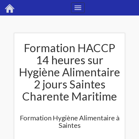
Toggle
navigation
Formation HACCP
14 heures sur
Hygiène Alimentaire
2 jours Saintes
Charente Maritime
Formation Hygiène Alimentaire à
Saintes