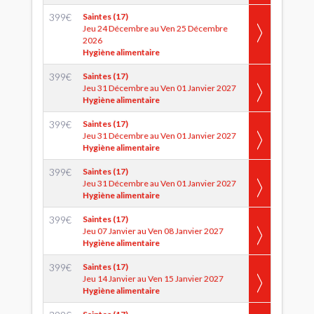
399
€
Saintes (17)
Jeu 24 Décembre au Ven 25 Décembre
2026
Hygiène alimentaire
399
€
Saintes (17)
Jeu 31 Décembre au Ven 01 Janvier 2027
Hygiène alimentaire
399
€
Saintes (17)
Jeu 31 Décembre au Ven 01 Janvier 2027
Hygiène alimentaire
399
€
Saintes (17)
Jeu 31 Décembre au Ven 01 Janvier 2027
Hygiène alimentaire
399
€
Saintes (17)
Jeu 07 Janvier au Ven 08 Janvier 2027
Hygiène alimentaire
399
€
Saintes (17)
Jeu 14 Janvier au Ven 15 Janvier 2027
Hygiène alimentaire