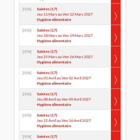
399
€
Saintes (17)
Jeu 11 Mars au Ven 12 Mars 2027
Hygiène alimentaire
399
€
Saintes (17)
Jeu 18 Mars au Ven 19 Mars 2027
Hygiène alimentaire
399
€
Saintes (17)
Jeu 25 Mars au Ven 26 Mars 2027
Hygiène alimentaire
399
€
Saintes (17)
Jeu 01 Avril au Ven 02 Avril 2027
Hygiène alimentaire
399
€
Saintes (17)
Jeu 08 Avril au Ven 09 Avril 2027
Hygiène alimentaire
399
€
Saintes (17)
Jeu 15 Avril au Ven 16 Avril 2027
Hygiène alimentaire
399
€
Saintes (17)