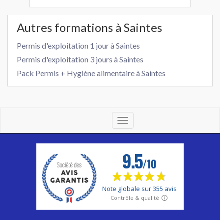
Autres formations à Saintes
Permis d'exploitation 1 jour à Saintes
Permis d'exploitation 3 jours à Saintes
Pack Permis + Hygiène alimentaire à Saintes
Toggle
navigation