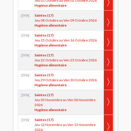
Jeu 01 Octobre au Ven 02 Octobre 2026
Hygiène alimentaire
399
€
Saintes (17)
Jeu 08 Octobre au Ven 09 Octobre 2026
Hygiène alimentaire
399
€
Saintes (17)
Jeu 15 Octobre au Ven 16 Octobre 2026
Hygiène alimentaire
399
€
Saintes (17)
Jeu 22 Octobre au Ven 23 Octobre 2026
Hygiène alimentaire
399
€
Saintes (17)
Jeu 29 Octobre au Ven 30 Octobre 2026
Hygiène alimentaire
399
€
Saintes (17)
Jeu 05 Novembre au Ven 06 Novembre
2026
Hygiène alimentaire
399
€
Saintes (17)
Jeu 12 Novembre au Ven 13 Novembre
2026