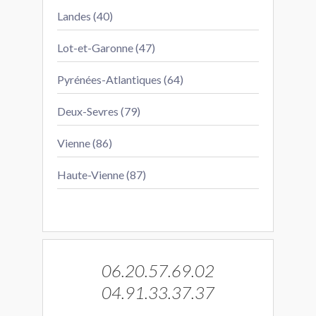
Landes (40)
Lot-et-Garonne (47)
Pyrénées-Atlantiques (64)
Deux-Sevres (79)
Vienne (86)
Haute-Vienne (87)
06.20.57.69.02
04.91.33.37.37