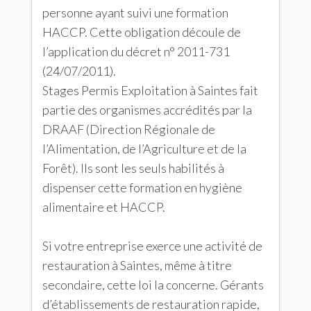
personne ayant suivi une formation
HACCP. Cette obligation découle de
l’application du décret n° 2011-731
(24/07/2011).
Stages Permis Exploitation à Saintes fait
partie des organismes accrédités par la
DRAAF (Direction Régionale de
l’Alimentation, de l’Agriculture et de la
Forêt). Ils sont les seuls habilités à
dispenser cette formation en hygiène
alimentaire et HACCP.
Si votre entreprise exerce une activité de
restauration à Saintes, même à titre
secondaire, cette loi la concerne. Gérants
d’établissements de restauration rapide,