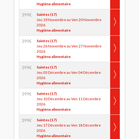
Hygiène alimentaire
399
€
Saintes (17)
Jeu 19 Novembre au Ven 20 Novembre
2026
Hygiène alimentaire
399
€
Saintes (17)
Jeu 26 Novembre au Ven 27 Novembre
2026
Hygiène alimentaire
399
€
Saintes (17)
Jeu 03 Décembre au Ven 04 Décembre
2026
Hygiène alimentaire
399
€
Saintes (17)
Jeu 10 Décembre au Ven 11 Décembre
2026
Hygiène alimentaire
399
€
Saintes (17)
Jeu 17 Décembre au Ven 18 Décembre
2026
Hygiène alimentaire