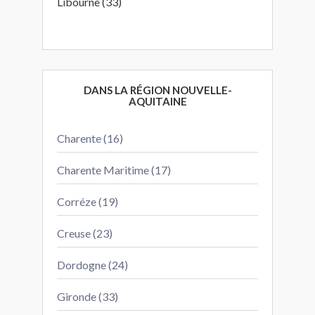
Libourne (33)
DANS LA RÉGION NOUVELLE-
AQUITAINE
Charente (16)
Charente Maritime (17)
Corréze (19)
Creuse (23)
Dordogne (24)
Gironde (33)