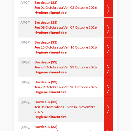
399
€
Bordeaux (33)
Jeu 01 Octobre au Ven 02 Octobre 2026
Hygiène alimentaire
399
€
Bordeaux (33)
Jeu 08 Octobre au Ven 09 Octobre 2026
Hygiène alimentaire
399
€
Bordeaux (33)
Jeu 15 Octobre au Ven 16 Octobre 2026
Hygiène alimentaire
399
€
Bordeaux (33)
Jeu 22 Octobre au Ven 23 Octobre 2026
Hygiène alimentaire
399
€
Bordeaux (33)
Jeu 29 Octobre au Ven 30 Octobre 2026
Hygiène alimentaire
399
€
Bordeaux (33)
Jeu 05 Novembre au Ven 06 Novembre
2026
Hygiène alimentaire
399
€
Bordeaux (33)