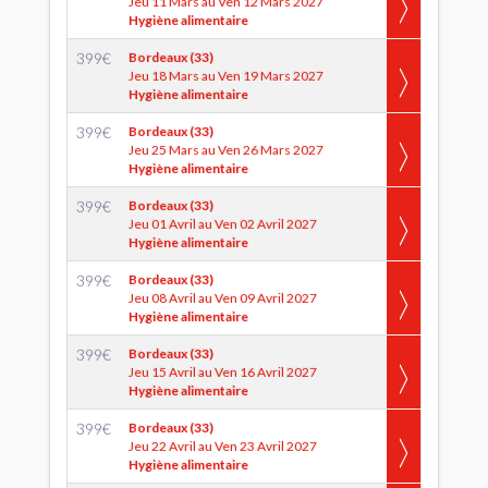
Jeu 11 Mars au Ven 12 Mars 2027
Hygiène alimentaire
399
€
Bordeaux (33)
Jeu 18 Mars au Ven 19 Mars 2027
Hygiène alimentaire
399
€
Bordeaux (33)
Jeu 25 Mars au Ven 26 Mars 2027
Hygiène alimentaire
399
€
Bordeaux (33)
Jeu 01 Avril au Ven 02 Avril 2027
Hygiène alimentaire
399
€
Bordeaux (33)
Jeu 08 Avril au Ven 09 Avril 2027
Hygiène alimentaire
399
€
Bordeaux (33)
Jeu 15 Avril au Ven 16 Avril 2027
Hygiène alimentaire
399
€
Bordeaux (33)
Jeu 22 Avril au Ven 23 Avril 2027
Hygiène alimentaire