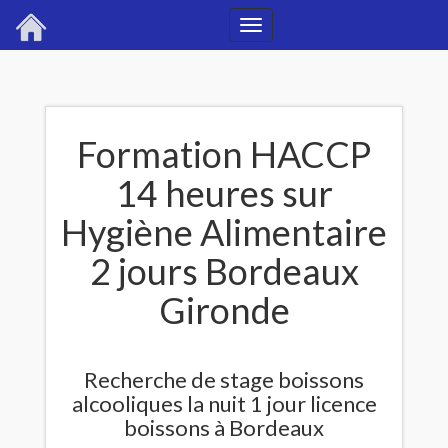
Toggle
navigation
Formation HACCP
14 heures sur
Hygiène Alimentaire
2 jours Bordeaux
Gironde
Recherche de stage boissons
alcooliques la nuit 1 jour licence
boissons à Bordeaux