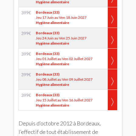
Hygiène alimentaire
399
€
Bordeaux (33)
Jeu 17 Juin au Ven 18 Juin 2027
Hygiène alimentaire
399
€
Bordeaux (33)
Jeu 24 Juin au Ven 25 Juin 2027
Hygiène alimentaire
399
€
Bordeaux (33)
Jeu 01 Juillet au Ven 02 Juillet 2027
Hygiène alimentaire
399
€
Bordeaux (33)
Jeu 08 Juillet au Ven 09 Juillet 2027
Hygiène alimentaire
399
€
Bordeaux (33)
Jeu 15 Juillet au Ven 16 Juillet 2027
Hygiène alimentaire
Depuis d’octobre 2012 à Bordeaux,
l’effectif de tout établissement de