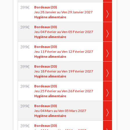
399
€
Bordeaux (33)
Jeu 28 Janvier au Ven 29 Janvier 2027
Hygiène alimentaire
399
€
Bordeaux (33)
Jeu 04 Février au Ven 05 Février 2027
Hygiène alimentaire
399
€
Bordeaux (33)
Jeu 11 Février au Ven 12 Février 2027
Hygiène alimentaire
399
€
Bordeaux (33)
Jeu 18 Février au Ven 19 Février 2027
Hygiène alimentaire
399
€
Bordeaux (33)
Jeu 25 Février au Ven 26 Février 2027
Hygiène alimentaire
399
€
Bordeaux (33)
Jeu 04 Mars au Ven 05 Mars 2027
Hygiène alimentaire
399
€
Bordeaux (33)