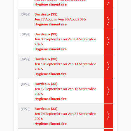
Hygiène alimentaire
399
€
Bordeaux (33)
Jeu 27 Aout au Ven 28 Aout 2026
Hygiène alimentaire
399
€
Bordeaux (33)
Jeu 03 Septembre au Ven 04 Septembre
2026
Hygiène alimentaire
399
€
Bordeaux (33)
Jeu 10 Septembre au Ven 11 Septembre
2026
Hygiène alimentaire
399
€
Bordeaux (33)
Jeu 17 Septembre au Ven 18 Septembre
2026
Hygiène alimentaire
399
€
Bordeaux (33)
Jeu 24 Septembre au Ven 25 Septembre
2026
Hygiène alimentaire