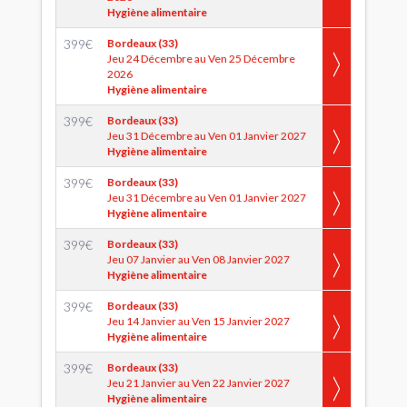
Hygiène alimentaire
399
€
Bordeaux (33)
Jeu 24 Décembre au Ven 25 Décembre
2026
Hygiène alimentaire
399
€
Bordeaux (33)
Jeu 31 Décembre au Ven 01 Janvier 2027
Hygiène alimentaire
399
€
Bordeaux (33)
Jeu 31 Décembre au Ven 01 Janvier 2027
Hygiène alimentaire
399
€
Bordeaux (33)
Jeu 07 Janvier au Ven 08 Janvier 2027
Hygiène alimentaire
399
€
Bordeaux (33)
Jeu 14 Janvier au Ven 15 Janvier 2027
Hygiène alimentaire
399
€
Bordeaux (33)
Jeu 21 Janvier au Ven 22 Janvier 2027
Hygiène alimentaire