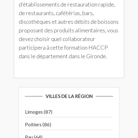
d’établissements de restauration rapide,
de restaurants, cafétérias, bars,
discothèques et autres débits de boissons
proposant des produits alimentaires, vous
devez choisir quel collaborateur
participera à cette formation HACCP
dans le département dans le Gironde.
VILLES DE LA RÉGION
Limoges (87)
Poitiers (86)
Pau (64)