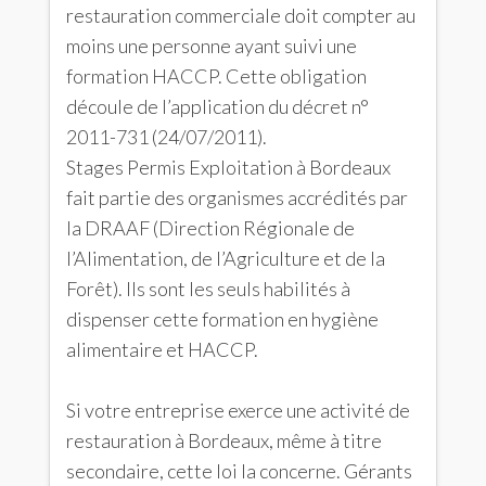
restauration commerciale doit compter au
moins une personne ayant suivi une
formation HACCP. Cette obligation
découle de l’application du décret n°
2011-731 (24/07/2011).
Stages Permis Exploitation à Bordeaux
fait partie des organismes accrédités par
la DRAAF (Direction Régionale de
l’Alimentation, de l’Agriculture et de la
Forêt). Ils sont les seuls habilités à
dispenser cette formation en hygiène
alimentaire et HACCP.
Si votre entreprise exerce une activité de
restauration à Bordeaux, même à titre
secondaire, cette loi la concerne. Gérants