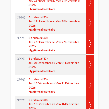
Jeu 12 Novembre au Ven 13 Novembre
2026
Hygiène alimentaire
399
€
Bordeaux (33)
Jeu 19 Novembre au Ven 20 Novembre
2026
Hygiène alimentaire
399
€
Bordeaux (33)
Jeu 26 Novembre au Ven 27 Novembre
2026
Hygiène alimentaire
399
€
Bordeaux (33)
Jeu 03 Décembre au Ven 04 Décembre
2026
Hygiène alimentaire
399
€
Bordeaux (33)
Jeu 10 Décembre au Ven 11 Décembre
2026
Hygiène alimentaire
399
€
Bordeaux (33)
Jeu 17 Décembre au Ven 18 Décembre
2026