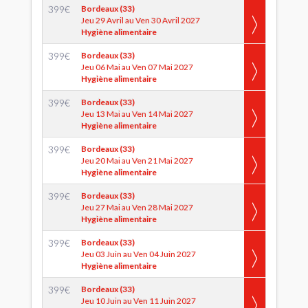
399
€
Bordeaux (33)
Jeu 29 Avril au Ven 30 Avril 2027
Hygiène alimentaire
399
€
Bordeaux (33)
Jeu 06 Mai au Ven 07 Mai 2027
Hygiène alimentaire
399
€
Bordeaux (33)
Jeu 13 Mai au Ven 14 Mai 2027
Hygiène alimentaire
399
€
Bordeaux (33)
Jeu 20 Mai au Ven 21 Mai 2027
Hygiène alimentaire
399
€
Bordeaux (33)
Jeu 27 Mai au Ven 28 Mai 2027
Hygiène alimentaire
399
€
Bordeaux (33)
Jeu 03 Juin au Ven 04 Juin 2027
Hygiène alimentaire
399
€
Bordeaux (33)
Jeu 10 Juin au Ven 11 Juin 2027