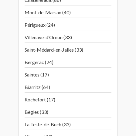
Mont-de-Marsan (40)
Périgueux (24)
Villenave-d’Ornon (33)
Saint-Médard-en-Jalles (33)
Bergerac (24)
Saintes (17)
Biarritz (64)
Rochefort (17)
Bègles (33)
La Teste-de-Buch (33)