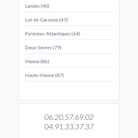
Landes (40)
Lot-et-Garonne (47)
Pyrénées-Atlantiques (64)
Deux-Sevres (79)
Vienne (86)
Haute-Vienne (87)
06.20.57.69.02
04.91.33.37.37